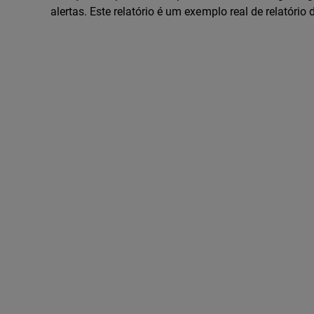
alertas. Este relatório é um exemplo real de relató