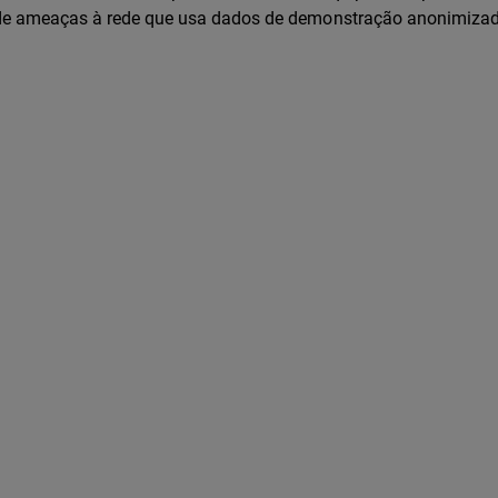
rio de ameaças à rede que usa dados de demonstração anonimiza