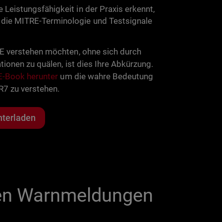
 Leistungsfähigkeit in der Praxis erkennt,
die MITRE-Terminologie und Testsignale
 verstehen möchten, ohne sich durch
tionen zu quälen, ist dies Ihre Abkürzung.
E-Book herunter
um die wahre Bedeutung
R7 zu verstehen.
nterladen
igen Warnmeldungen