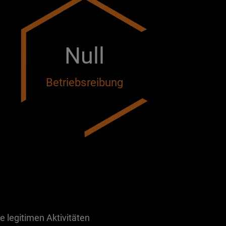
Null
Betriebsreibung
e legitimen Aktivitäten