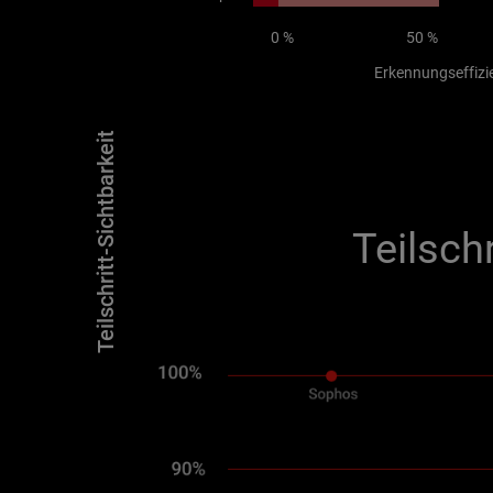
0 %
50 %
Erkennungseffizi
Teilschritt-Sichtbarkeit
Teilsch