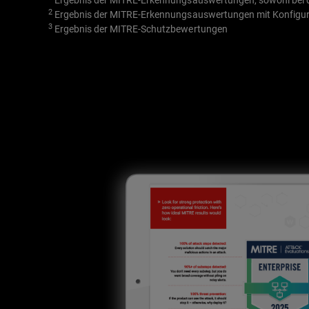
Ergebnis der MITRE-Erkennungsauswertungen, sowohl bei d
2
Ergebnis der MITRE-Erkennungsauswertungen mit Konfigu
3
Ergebnis der MITRE-Schutzbewertungen