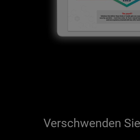
Verschwenden Sie 