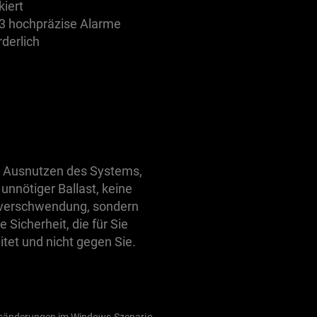
kiert
3 hochpräzise Alarme
rderlich
 Ausnutzen des Systems,
 unnötiger Ballast, keine
tverschwendung, sondern
e Sicherheit, die für Sie
itet und nicht gegen Sie.