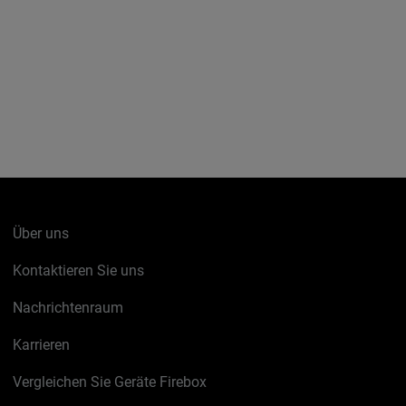
Über uns
Kontaktieren Sie uns
Nachrichtenraum
Karrieren
Vergleichen Sie Geräte Firebox