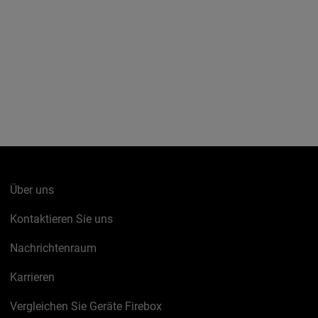
Über uns
Kontaktieren Sie uns
Nachrichtenraum
Karrieren
Vergleichen Sie Geräte Firebox