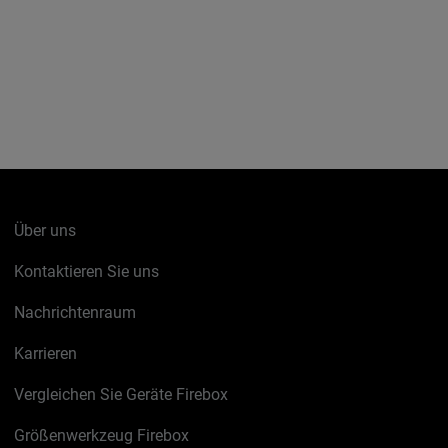
Über uns
Kontaktieren Sie uns
Nachrichtenraum
Karrieren
Vergleichen Sie Geräte Firebox
Größenwerkzeug Firebox