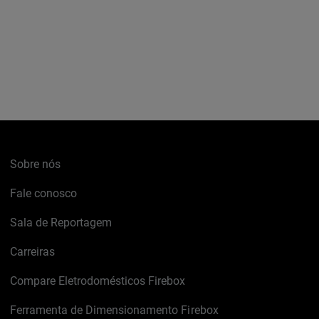
Sobre nós
Fale conosco
Sala de Reportagem
Carreiras
Compare Eletrodomésticos Firebox
Ferramenta de Dimensionamento Firebox