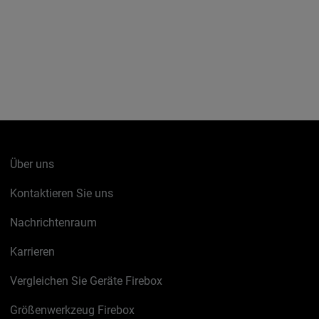
Über uns
Kontaktieren Sie uns
Nachrichtenraum
Karrieren
Vergleichen Sie Geräte Firebox
Größenwerkzeug Firebox