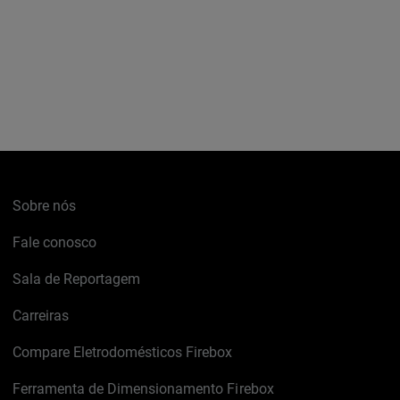
Sobre nós
Fale conosco
Sala de Reportagem
Carreiras
Compare Eletrodomésticos Firebox
Ferramenta de Dimensionamento Firebox