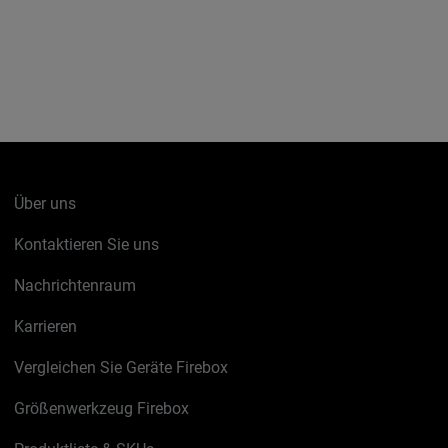
Über uns
Kontaktieren Sie uns
Nachrichtenraum
Karrieren
Vergleichen Sie Geräte Firebox
Größenwerkzeug Firebox