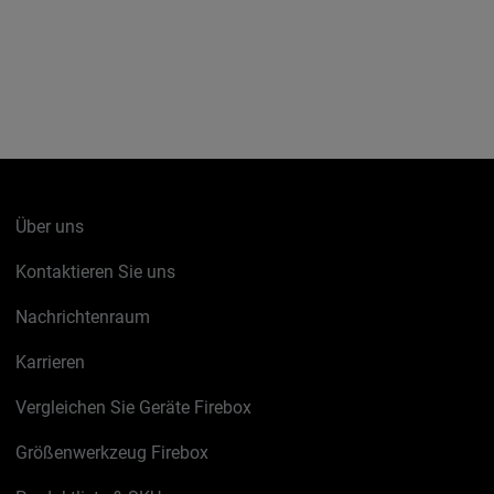
Über uns
Kontaktieren Sie uns
Nachrichtenraum
Karrieren
Vergleichen Sie Geräte Firebox
Größenwerkzeug Firebox