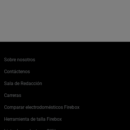
Sobre nosotros
Contáctenos
Sala de Redacción
Carreras
Comparar electrodomésticos Firebox
Herramienta de talla Firebox