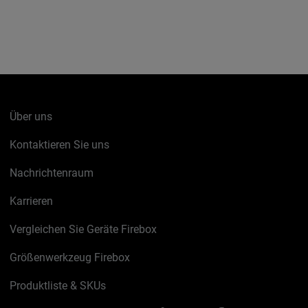
Über uns
Kontaktieren Sie uns
Nachrichtenraum
Karrieren
Vergleichen Sie Geräte Firebox
Größenwerkzeug Firebox
Produktliste & SKUs