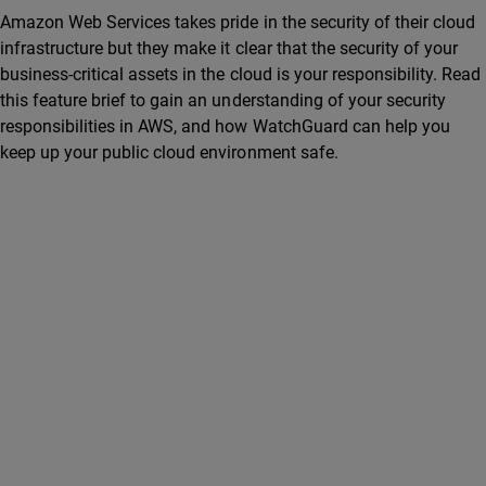
Amazon Web Services takes pride in the security of their cloud
infrastructure but they make it clear that the security of your
business-critical assets in the cloud is your responsibility. Read
this feature brief to gain an understanding of your security
responsibilities in AWS, and how WatchGuard can help you
keep up your public cloud environment safe.