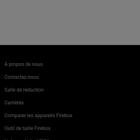
À propos de nous
Contactez-nous
Salle de rédaction
Carrières
Comparer les appareils Firebox
Outil de taille Firebox