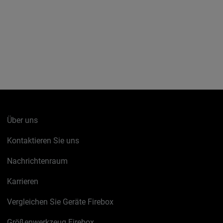
Über uns
Kontaktieren Sie uns
Nachrichtenraum
Karrieren
Vergleichen Sie Geräte Firebox
Größenwerkzeug Firebox