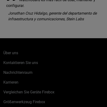
configurar.
Jonathan Cruz Hidalgo, gerente del departamento de
infraestructura y comunicaciones, Stein Labs
Über uns
Kontaktieren Sie uns
Nachrichtenraum
Karrieren
Vergleichen Sie Geräte Firebox
Größenwerkzeug Firebox