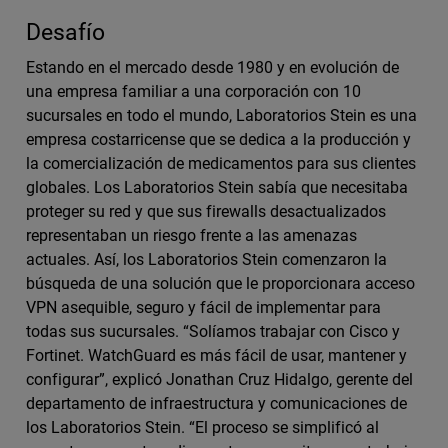
Desafío
Estando en el mercado desde 1980 y en evolución de
una empresa familiar a una corporación con 10
sucursales en todo el mundo, Laboratorios Stein es una
empresa costarricense que se dedica a la producción y
la comercialización de medicamentos para sus clientes
globales. Los Laboratorios Stein sabía que necesitaba
proteger su red y que sus firewalls desactualizados
representaban un riesgo frente a las amenazas
actuales. Así, los Laboratorios Stein comenzaron la
búsqueda de una solución que le proporcionara acceso
VPN asequible, seguro y fácil de implementar para
todas sus sucursales. “Solíamos trabajar con Cisco y
Fortinet. WatchGuard es más fácil de usar, mantener y
configurar”, explicó Jonathan Cruz Hidalgo, gerente del
departamento de infraestructura y comunicaciones de
los Laboratorios Stein. “El proceso se simplificó al