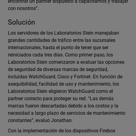
encontrar un partner dispuesto a capacitarnos y trabajar
con nosotros”.
Solución
Los servidores de los Laboratorios Stein manejaban
grandes cantidades de tráfico entre las sucursales
internacionales, hasta el punto de tener que ser
reiniciados cada tres días. Como primer paso, los
Laboratorios Stein comenzaron a evaluar las opciones
de seguridad de diversas marcas de seguridad,
incluidas WatchGuard, Cisco y Fortinet. En función de
asequibilidad, facilidad de uso y mantenimiento, los
Laboratorios Stein eligieron WatchGuard como el
partner correcto para proteger su red. “Las demás
marcas fueron descartadas debido a los costos y la
necesidad a largo plazo de servicios de mantenimiento
constantes”, evaluó Jonathan.
Con la implementación de los dispositivos Firebox