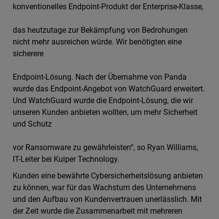
konventionelles Endpoint-Produkt der Enterprise-Klasse,
das heutzutage zur Bekämpfung von Bedrohungen
nicht mehr ausreichen würde. Wir benötigten eine
sicherere
Endpoint-Lösung. Nach der Übernahme von Panda
wurde das Endpoint-Angebot von WatchGuard erweitert.
Und WatchGuard wurde die Endpoint-Lösung, die wir
unseren Kunden anbieten wollten, um mehr Sicherheit
und Schutz
vor Ransomware zu gewährleisten“, so Ryan Williams,
IT-Leiter bei Kuiper Technology.
Kunden eine bewährte Cybersicherheitslösung anbieten
zu können, war für das Wachstum des Unternehmens
und den Aufbau von Kundenvertrauen unerlässlich. Mit
der Zeit wurde die Zusammenarbeit mit mehreren