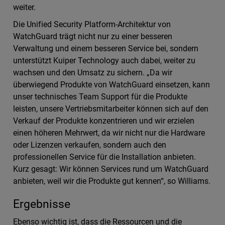
weiter.
Die Unified Security Platform-Architektur von
WatchGuard trägt nicht nur zu einer besseren
Verwaltung und einem besseren Service bei, sondern
unterstützt Kuiper Technology auch dabei, weiter zu
wachsen und den Umsatz zu sichern. „Da wir
überwiegend Produkte von WatchGuard einsetzen, kann
unser technisches Team Support für die Produkte
leisten, unsere Vertriebsmitarbeiter können sich auf den
Verkauf der Produkte konzentrieren und wir erzielen
einen höheren Mehrwert, da wir nicht nur die Hardware
oder Lizenzen verkaufen, sondern auch den
professionellen Service für die Installation anbieten.
Kurz gesagt: Wir können Services rund um WatchGuard
anbieten, weil wir die Produkte gut kennen“, so Williams.
Ergebnisse
Ebenso wichtig ist, dass die Ressourcen und die