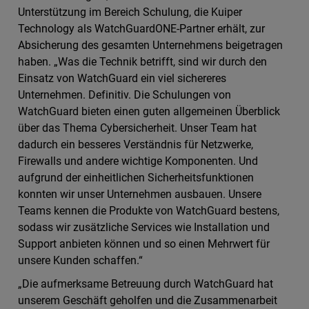
Unterstützung im Bereich Schulung, die Kuiper
Technology als WatchGuardONE-Partner erhält, zur
Absicherung des gesamten Unternehmens beigetragen
haben. „Was die Technik betrifft, sind wir durch den
Einsatz von WatchGuard ein viel sichereres
Unternehmen. Definitiv. Die Schulungen von
WatchGuard bieten einen guten allgemeinen Überblick
über das Thema Cybersicherheit. Unser Team hat
dadurch ein besseres Verständnis für Netzwerke,
Firewalls und andere wichtige Komponenten. Und
aufgrund der einheitlichen Sicherheitsfunktionen
konnten wir unser Unternehmen ausbauen. Unsere
Teams kennen die Produkte von WatchGuard bestens,
sodass wir zusätzliche Services wie Installation und
Support anbieten können und so einen Mehrwert für
unsere Kunden schaffen.“
„Die aufmerksame Betreuung durch WatchGuard hat
unserem Geschäft geholfen und die Zusammenarbeit