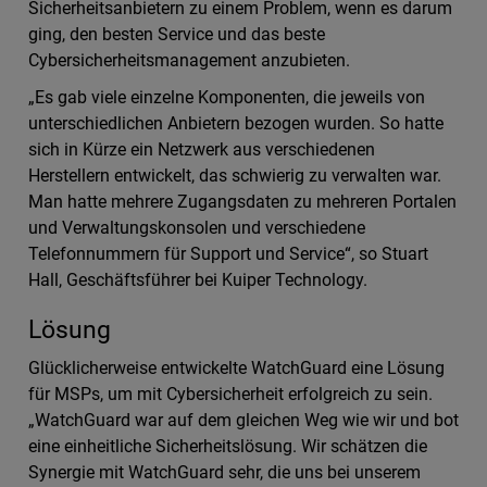
Sicherheitsanbietern zu einem Problem, wenn es darum
ging, den besten Service und das beste
Cybersicherheitsmanagement anzubieten.
„Es gab viele einzelne Komponenten, die jeweils von
unterschiedlichen Anbietern bezogen wurden. So hatte
sich in Kürze ein Netzwerk aus verschiedenen
Herstellern entwickelt, das schwierig zu verwalten war.
Man hatte mehrere Zugangsdaten zu mehreren Portalen
und Verwaltungskonsolen und verschiedene
Telefonnummern für Support und Service“, so Stuart
Hall, Geschäftsführer bei Kuiper Technology.
Lösung
Glücklicherweise entwickelte WatchGuard eine Lösung
für MSPs, um mit Cybersicherheit erfolgreich zu sein.
„WatchGuard war auf dem gleichen Weg wie wir und bot
eine einheitliche Sicherheitslösung. Wir schätzen die
Synergie mit WatchGuard sehr, die uns bei unserem