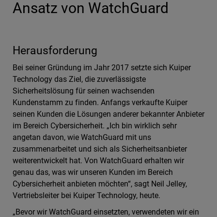
Ansatz von WatchGuard
Herausforderung
Bei seiner Gründung im Jahr 2017 setzte sich Kuiper
Technology das Ziel, die zuverlässigste
Sicherheitslösung für seinen wachsenden
Kundenstamm zu finden. Anfangs verkaufte Kuiper
seinen Kunden die Lösungen anderer bekannter Anbieter
im Bereich Cybersicherheit. „Ich bin wirklich sehr
angetan davon, wie WatchGuard mit uns
zusammenarbeitet und sich als Sicherheitsanbieter
weiterentwickelt hat. Von WatchGuard erhalten wir
genau das, was wir unseren Kunden im Bereich
Cybersicherheit anbieten möchten“, sagt Neil Jelley,
Vertriebsleiter bei Kuiper Technology, heute.
„Bevor wir WatchGuard einsetzten, verwendeten wir ein