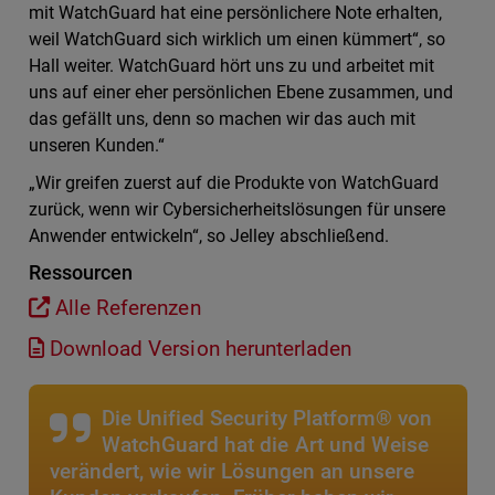
mit WatchGuard hat eine persönlichere Note erhalten,
weil WatchGuard sich wirklich um einen kümmert“, so
Hall weiter. WatchGuard hört uns zu und arbeitet mit
uns auf einer eher persönlichen Ebene zusammen, und
das gefällt uns, denn so machen wir das auch mit
unseren Kunden.“
„Wir greifen zuerst auf die Produkte von WatchGuard
zurück, wenn wir Cybersicherheitslösungen für unsere
Anwender entwickeln“, so Jelley abschließend.
Ressourcen
Alle Referenzen
Download Version herunterladen
Die Unified Security Platform® von
WatchGuard hat die Art und Weise
verändert, wie wir Lösungen an unsere