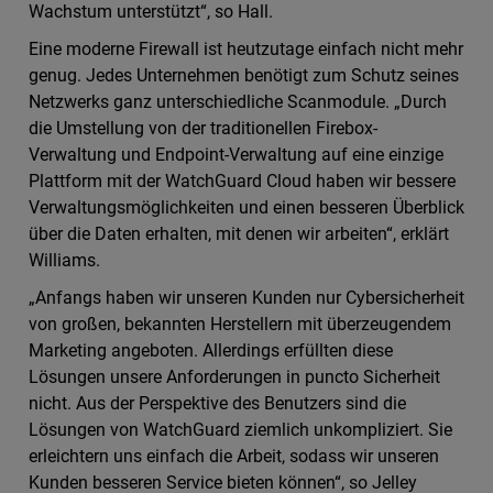
Wachstum unterstützt“, so Hall.
Eine moderne Firewall ist heutzutage einfach nicht mehr
genug. Jedes Unternehmen benötigt zum Schutz seines
Netzwerks ganz unterschiedliche Scanmodule. „Durch
die Umstellung von der traditionellen Firebox-
Verwaltung und Endpoint-Verwaltung auf eine einzige
Plattform mit der WatchGuard Cloud haben wir bessere
Verwaltungsmöglichkeiten und einen besseren Überblick
über die Daten erhalten, mit denen wir arbeiten“, erklärt
Williams.
„Anfangs haben wir unseren Kunden nur Cybersicherheit
von großen, bekannten Herstellern mit überzeugendem
Marketing angeboten. Allerdings erfüllten diese
Lösungen unsere Anforderungen in puncto Sicherheit
nicht. Aus der Perspektive des Benutzers sind die
Lösungen von WatchGuard ziemlich unkompliziert. Sie
erleichtern uns einfach die Arbeit, sodass wir unseren
Kunden besseren Service bieten können“, so Jelley