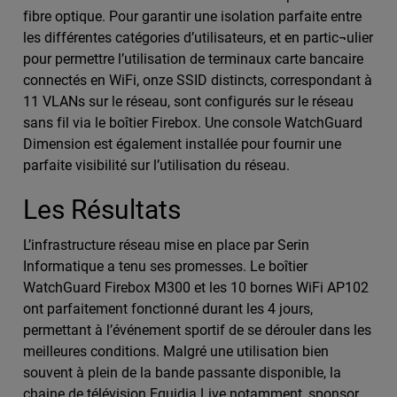
fibre optique. Pour garantir une isolation parfaite entre
les différentes catégories d’utilisateurs, et en partic¬ulier
pour permettre l’utilisation de terminaux carte bancaire
connectés en WiFi, onze SSID distincts, correspondant à
11 VLANs sur le réseau, sont configurés sur le réseau
sans fil via le boîtier Firebox. Une console WatchGuard
Dimension est également installée pour fournir une
parfaite visibilité sur l’utilisation du réseau.
Les Résultats
L’infrastructure réseau mise en place par Serin
Informatique a tenu ses promesses. Le boîtier
WatchGuard Firebox M300 et les 10 bornes WiFi AP102
ont parfaitement fonctionné durant les 4 jours,
permettant à l’événement sportif de se dérouler dans les
meilleures conditions. Malgré une utilisation bien
souvent à plein de la bande passante disponible, la
chaine de télévision Equidia Live notamment, sponsor