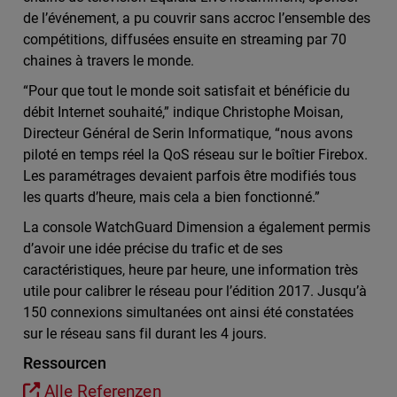
de l’événement, a pu couvrir sans accroc l’ensemble des
compétitions, diffusées ensuite en streaming par 70
chaines à travers le monde.
“Pour que tout le monde soit satisfait et bénéficie du
débit Internet souhaité,” indique Christophe Moisan,
Directeur Général de Serin Informatique, “nous avons
piloté en temps réel la QoS réseau sur le boîtier Firebox.
Les paramétrages devaient parfois être modifiés tous
les quarts d’heure, mais cela a bien fonctionné.”
La console WatchGuard Dimension a également permis
d’avoir une idée précise du trafic et de ses
caractéristiques, heure par heure, une information très
utile pour calibrer le réseau pour l’édition 2017. Jusqu’à
150 connexions simultanées ont ainsi été constatées
sur le réseau sans fil durant les 4 jours.
Ressourcen
Alle Referenzen