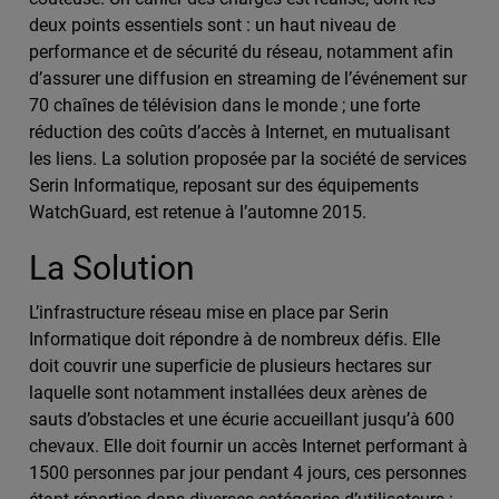
deux points essentiels sont : un haut niveau de
performance et de sécurité du réseau, notamment afin
d’assurer une diffusion en streaming de l’événement sur
70 chaînes de télévision dans le monde ; une forte
réduction des coûts d’accès à Internet, en mutualisant
les liens. La solution proposée par la société de services
Serin Informatique, reposant sur des équipements
WatchGuard, est retenue à l’automne 2015.
La Solution
L’infrastructure réseau mise en place par Serin
Informatique doit répondre à de nombreux défis. Elle
doit couvrir une superficie de plusieurs hectares sur
laquelle sont notamment installées deux arènes de
sauts d’obstacles et une écurie accueillant jusqu’à 600
chevaux. Elle doit fournir un accès Internet performant à
1500 personnes par jour pendant 4 jours, ces personnes