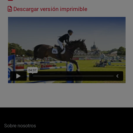
Descargar versión imprimible
Sobre nosotros