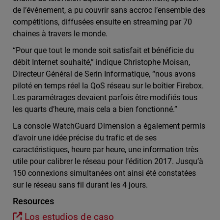
de l’événement, a pu couvrir sans accroc l’ensemble des
compétitions, diffusées ensuite en streaming par 70
chaines à travers le monde.
“Pour que tout le monde soit satisfait et bénéficie du
débit Internet souhaité,” indique Christophe Moisan,
Directeur Général de Serin Informatique, “nous avons
piloté en temps réel la QoS réseau sur le boîtier Firebox.
Les paramétrages devaient parfois être modifiés tous
les quarts d’heure, mais cela a bien fonctionné.”
La console WatchGuard Dimension a également permis
d’avoir une idée précise du trafic et de ses
caractéristiques, heure par heure, une information très
utile pour calibrer le réseau pour l’édition 2017. Jusqu’à
150 connexions simultanées ont ainsi été constatées
sur le réseau sans fil durant les 4 jours.
Resources
Los estudios de caso