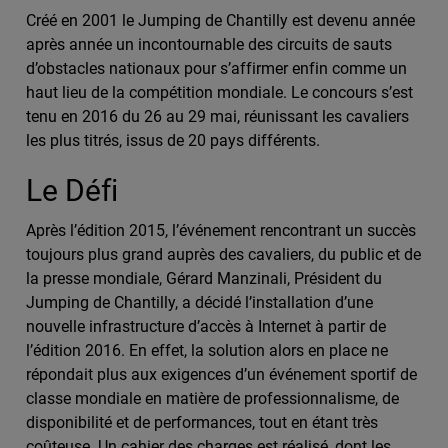
Créé en 2001 le Jumping de Chantilly est devenu année
après année un incontournable des circuits de sauts
d’obstacles nationaux pour s’affirmer enfin comme un
haut lieu de la compétition mondiale. Le concours s’est
tenu en 2016 du 26 au 29 mai, réunissant les cavaliers
les plus titrés, issus de 20 pays différents.
Le Défi
Après l’édition 2015, l’événement rencontrant un succès
toujours plus grand auprès des cavaliers, du public et de
la presse mondiale, Gérard Manzinali, Président du
Jumping de Chantilly, a décidé l’installation d’une
nouvelle infrastructure d’accès à Internet à partir de
l’édition 2016. En effet, la solution alors en place ne
répondait plus aux exigences d’un événement sportif de
classe mondiale en matière de professionnalisme, de
disponibilité et de performances, tout en étant très
coûteuse. Un cahier des charges est réalisé, dont les