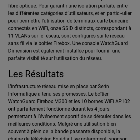
fibre optique. Pour garantir une isolation parfaite entre
les différentes catégories d’utilisateurs, et en partic¬ulier
pour permettre l’utilisation de terminaux carte bancaire
connectés en WiFi, onze SSID distincts, correspondant à
11 VLANs sur le réseau, sont configurés sur le réseau
sans fil via le boîtier Firebox. Une console WatchGuard
Dimension est également installée pour fournir une
parfaite visibilité sur l’utilisation du réseau.
Les Résultats
L’infrastructure réseau mise en place par Serin
Informatique a tenu ses promesses. Le boîtier
WatchGuard Firebox M300 et les 10 bornes WiFi AP102
ont parfaitement fonctionné durant les 4 jours,
permettant à l’événement sportif de se dérouler dans les
meilleures conditions. Malgré une utilisation bien
souvent à plein de la bande passante disponible, la
chaine de télévision Equidia Live notamment, sponsor