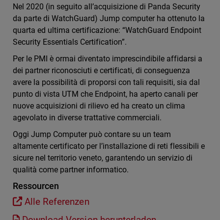
Nel 2020 (in seguito all’acquisizione di Panda Security
da parte di WatchGuard) Jump computer ha ottenuto la
quarta ed ultima certificazione: “WatchGuard Endpoint
Security Essentials Certification”.
Per le PMI è ormai diventato imprescindibile affidarsi a
dei partner riconosciuti e certificati, di conseguenza
avere la possibilità di proporsi con tali requisiti, sia dal
punto di vista UTM che Endpoint, ha aperto canali per
nuove acquisizioni di rilievo ed ha creato un clima
agevolato in diverse trattative commerciali.
Oggi Jump Computer può contare su un team
altamente certificato per l’installazione di reti flessibili e
sicure nel territorio veneto, garantendo un servizio di
qualità come partner informatico.
Ressourcen
Alle Referenzen
Download Version herunterladen