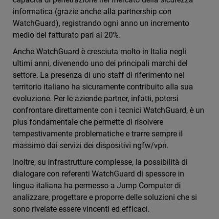
informatica (grazie anche alla partnership con
WatchGuard), registrando ogni anno un incremento
medio del fatturato pari al 20%.
Anche WatchGuard è cresciuta molto in Italia negli
ultimi anni, divenendo uno dei principali marchi del
settore. La presenza di uno staff di riferimento nel
territorio italiano ha sicuramente contribuito alla sua
evoluzione. Per le aziende partner, infatti, potersi
confrontare direttamente con i tecnici WatchGuard, è un
plus fondamentale che permette di risolvere
tempestivamente problematiche e trarre sempre il
massimo dai servizi dei dispositivi ngfw/vpn.
Inoltre, su infrastrutture complesse, la possibilità di
dialogare con referenti WatchGuard di spessore in
lingua italiana ha permesso a Jump Computer di
analizzare, progettare e proporre delle soluzioni che si
sono rivelate essere vincenti ed efficaci.