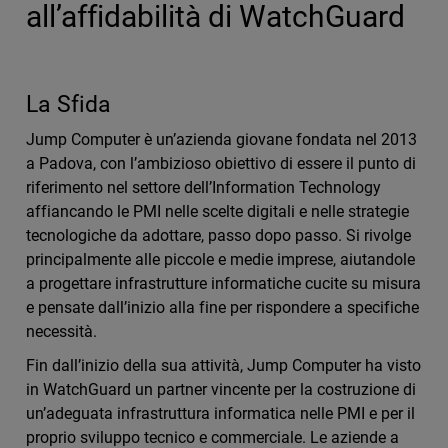
all’affidabilità di WatchGuard
La Sfida
Jump Computer è un’azienda giovane fondata nel 2013
a Padova, con l’ambizioso obiettivo di essere il punto di
riferimento nel settore dell’Information Technology
affiancando le PMI nelle scelte digitali e nelle strategie
tecnologiche da adottare, passo dopo passo. Si rivolge
principalmente alle piccole e medie imprese, aiutandole
a progettare infrastrutture informatiche cucite su misura
e pensate dall’inizio alla fine per rispondere a specifiche
necessità.
Fin dall’inizio della sua attività, Jump Computer ha visto
in WatchGuard un partner vincente per la costruzione di
un’adeguata infrastruttura informatica nelle PMI e per il
proprio sviluppo tecnico e commerciale. Le aziende a