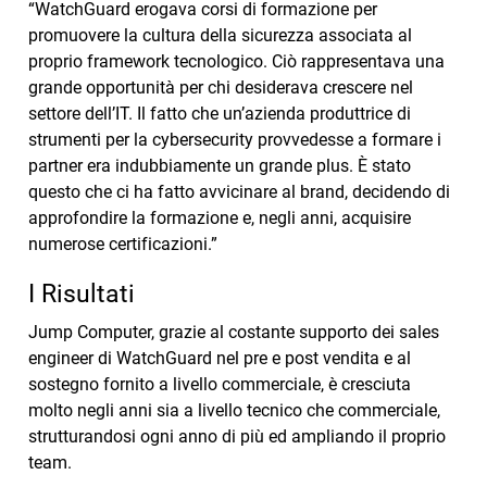
“WatchGuard erogava corsi di formazione per
promuovere la cultura della sicurezza associata al
proprio framework tecnologico. Ciò rappresentava una
grande opportunità per chi desiderava crescere nel
settore dell’IT. Il fatto che un’azienda produttrice di
strumenti per la cybersecurity provvedesse a formare i
partner era indubbiamente un grande plus. È stato
questo che ci ha fatto avvicinare al brand, decidendo di
approfondire la formazione e, negli anni, acquisire
numerose certificazioni.”
I Risultati
Jump Computer, grazie al costante supporto dei sales
engineer di WatchGuard nel pre e post vendita e al
sostegno fornito a livello commerciale, è cresciuta
molto negli anni sia a livello tecnico che commerciale,
strutturandosi ogni anno di più ed ampliando il proprio
team.