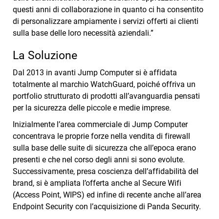
questi anni di collaborazione in quanto ci ha consentito
di personalizzare ampiamente i servizi offerti ai clienti
sulla base delle loro necessità aziendali.”
La Soluzione
Dal 2013 in avanti Jump Computer si è affidata
totalmente al marchio WatchGuard, poiché offriva un
portfolio strutturato di prodotti all’avanguardia pensati
per la sicurezza delle piccole e medie imprese.
Inizialmente l’area commerciale di Jump Computer
concentrava le proprie forze nella vendita di firewall
sulla base delle suite di sicurezza che all’epoca erano
presenti e che nel corso degli anni si sono evolute.
Successivamente, presa coscienza dell’affidabilità del
brand, si è ampliata l’offerta anche al Secure Wifi
(Access Point, WIPS) ed infine di recente anche all’area
Endpoint Security con l’acquisizione di Panda Security.