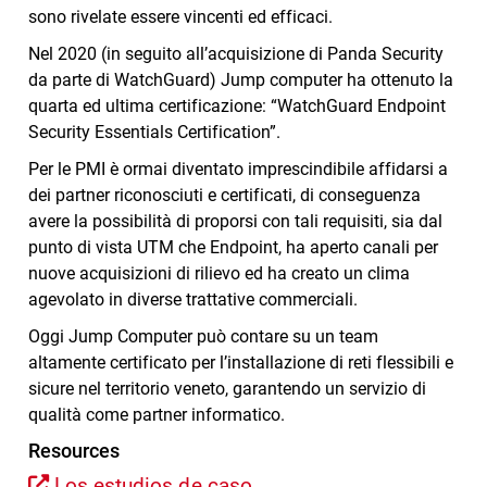
sono rivelate essere vincenti ed efficaci.
Nel 2020 (in seguito all’acquisizione di Panda Security
da parte di WatchGuard) Jump computer ha ottenuto la
quarta ed ultima certificazione: “WatchGuard Endpoint
Security Essentials Certification”.
Per le PMI è ormai diventato imprescindibile affidarsi a
dei partner riconosciuti e certificati, di conseguenza
avere la possibilità di proporsi con tali requisiti, sia dal
punto di vista UTM che Endpoint, ha aperto canali per
nuove acquisizioni di rilievo ed ha creato un clima
agevolato in diverse trattative commerciali.
Oggi Jump Computer può contare su un team
altamente certificato per l’installazione di reti flessibili e
sicure nel territorio veneto, garantendo un servizio di
qualità come partner informatico.
Resources
Los estudios de caso