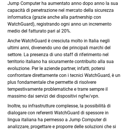
Jump Computer ha aumentato anno dopo anno la sua
capacità di penetrazione nel mercato della sicurezza
informatica (grazie anche alla partnership con
WatchGuard), registrando ogni anno un incremento
medio del fatturato pari al 20%.
Anche WatchGuard è cresciuta molto in Italia negli
ultimi anni, divenendo uno dei principali marchi del
settore. La presenza di uno staff di riferimento nel
territorio italiano ha sicuramente contribuito alla sua
evoluzione. Per le aziende partner, infatti, potersi
confrontare direttamente con i tecnici WatchGuard, è un
plus fondamentale che permette di risolvere
tempestivamente problematiche e trarre sempre il
massimo dai servizi dei dispositivi ngfw/vpn.
Inoltre, su infrastrutture complesse, la possibilità di
dialogare con referenti WatchGuard di spessore in
lingua italiana ha permesso a Jump Computer di
analizzare, progettare e proporre delle soluzioni che si