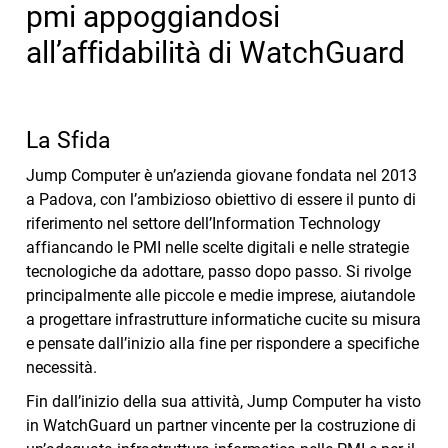
pmi appoggiandosi
all’affidabilità di WatchGuard
La Sfida
Jump Computer è un’azienda giovane fondata nel 2013
a Padova, con l’ambizioso obiettivo di essere il punto di
riferimento nel settore dell’Information Technology
affiancando le PMI nelle scelte digitali e nelle strategie
tecnologiche da adottare, passo dopo passo. Si rivolge
principalmente alle piccole e medie imprese, aiutandole
a progettare infrastrutture informatiche cucite su misura
e pensate dall’inizio alla fine per rispondere a specifiche
necessità.
Fin dall’inizio della sua attività, Jump Computer ha visto
in WatchGuard un partner vincente per la costruzione di