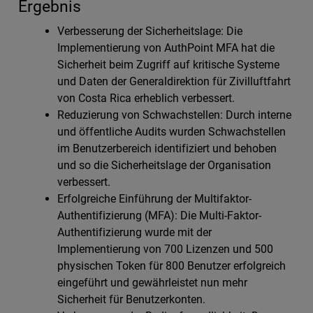
Ergebnis
Verbesserung der Sicherheitslage: Die
Implementierung von AuthPoint MFA hat die
Sicherheit beim Zugriff auf kritische Systeme
und Daten der Generaldirektion für Zivilluftfahrt
von Costa Rica erheblich verbessert.
Reduzierung von Schwachstellen: Durch interne
und öffentliche Audits wurden Schwachstellen
im Benutzerbereich identifiziert und behoben
und so die Sicherheitslage der Organisation
verbessert.
Erfolgreiche Einführung der Multifaktor-
Authentifizierung (MFA): Die Multi-Faktor-
Authentifizierung wurde mit der
Implementierung von 700 Lizenzen und 500
physischen Token für 800 Benutzer erfolgreich
eingeführt und gewährleistet nun mehr
Sicherheit für Benutzerkonten.