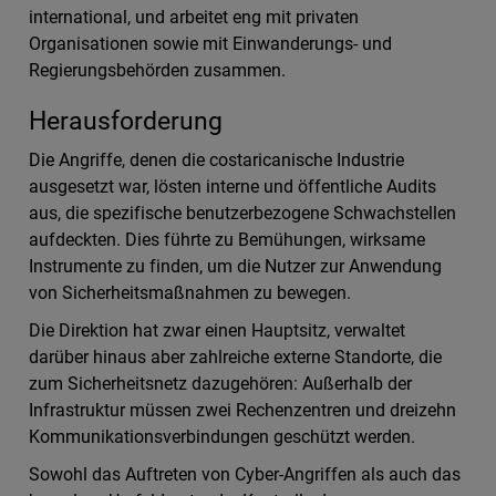
international, und arbeitet eng mit privaten
Organisationen sowie mit Einwanderungs- und
Regierungsbehörden zusammen.
Herausforderung
Die Angriffe, denen die costaricanische Industrie
ausgesetzt war, lösten interne und öffentliche Audits
aus, die spezifische benutzerbezogene Schwachstellen
aufdeckten. Dies führte zu Bemühungen, wirksame
Instrumente zu finden, um die Nutzer zur Anwendung
von Sicherheitsmaßnahmen zu bewegen.
Die Direktion hat zwar einen Hauptsitz, verwaltet
darüber hinaus aber zahlreiche externe Standorte, die
zum Sicherheitsnetz dazugehören: Außerhalb der
Infrastruktur müssen zwei Rechenzentren und dreizehn
Kommunikationsverbindungen geschützt werden.
Sowohl das Auftreten von Cyber-Angriffen als auch das