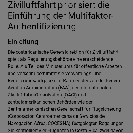
Zivilluftfahrt priorisiert die
Einführung der Multifaktor-
Authentifizierung
Einleitung
Die costaricanische Generaldirektion für Zivilluftfahrt
spielt als Regulierungsbehörde eine entscheidende
Rolle. Als Teil des Ministeriums für öffentliche Arbeiten
und Verkehr übernimmt sie Verwaltungs- und
Regulierungsaufgaben im Rahmen der von der Federal
Aviation Administration (FAA), der Internationalen
Zivilluftfahrt-Organisation (OACI) und
zentralamerikanischen Behörden wie der
Zentralamerikanischen Gesellschaft für Flugsicherung
(Corporación Centroamericana de Servicios de
Navegación Aérea, COCESNA) festgelegten Regelungen.
Sie kontrolliert vier Flughäfen in Costa Rica, zwei davon