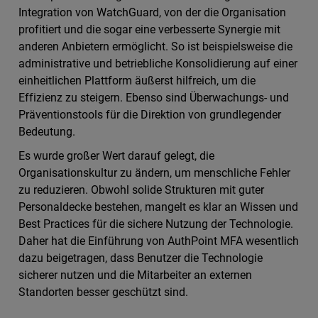
Integration von WatchGuard, von der die Organisation
profitiert und die sogar eine verbesserte Synergie mit
anderen Anbietern ermöglicht. So ist beispielsweise die
administrative und betriebliche Konsolidierung auf einer
einheitlichen Plattform äußerst hilfreich, um die
Effizienz zu steigern. Ebenso sind Überwachungs- und
Präventionstools für die Direktion von grundlegender
Bedeutung.
Es wurde großer Wert darauf gelegt, die
Organisationskultur zu ändern, um menschliche Fehler
zu reduzieren. Obwohl solide Strukturen mit guter
Personaldecke bestehen, mangelt es klar an Wissen und
Best Practices für die sichere Nutzung der Technologie.
Daher hat die Einführung von AuthPoint MFA wesentlich
dazu beigetragen, dass Benutzer die Technologie
sicherer nutzen und die Mitarbeiter an externen
Standorten besser geschützt sind.