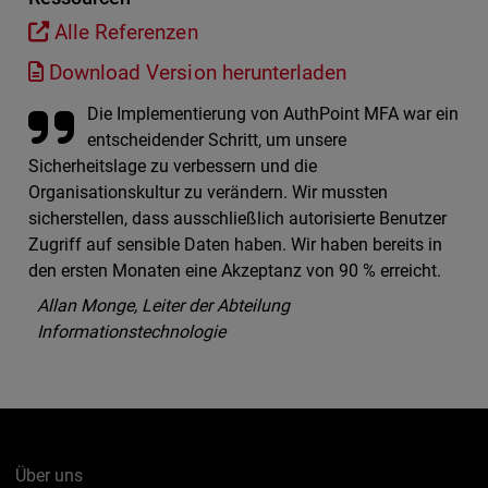
Alle Referenzen
Download Version herunterladen
Die Implementierung von AuthPoint MFA war ein
entscheidender Schritt, um unsere
Sicherheitslage zu verbessern und die
Organisationskultur zu verändern. Wir mussten
sicherstellen, dass ausschließlich autorisierte Benutzer
Zugriff auf sensible Daten haben. Wir haben bereits in
den ersten Monaten eine Akzeptanz von 90 % erreicht.
Allan Monge, Leiter der Abteilung
Informationstechnologie
Über uns