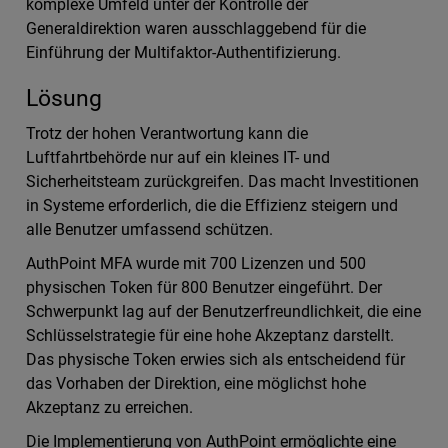
komplexe Umfeld unter der Kontrolle der
Generaldirektion waren ausschlaggebend für die
Einführung der Multifaktor-Authentifizierung.
Lösung
Trotz der hohen Verantwortung kann die
Luftfahrtbehörde nur auf ein kleines IT- und
Sicherheitsteam zurückgreifen. Das macht Investitionen
in Systeme erforderlich, die die Effizienz steigern und
alle Benutzer umfassend schützen.
AuthPoint MFA wurde mit 700 Lizenzen und 500
physischen Token für 800 Benutzer eingeführt. Der
Schwerpunkt lag auf der Benutzerfreundlichkeit, die eine
Schlüsselstrategie für eine hohe Akzeptanz darstellt.
Das physische Token erwies sich als entscheidend für
das Vorhaben der Direktion, eine möglichst hohe
Akzeptanz zu erreichen.
Die Implementierung von AuthPoint ermöglichte eine