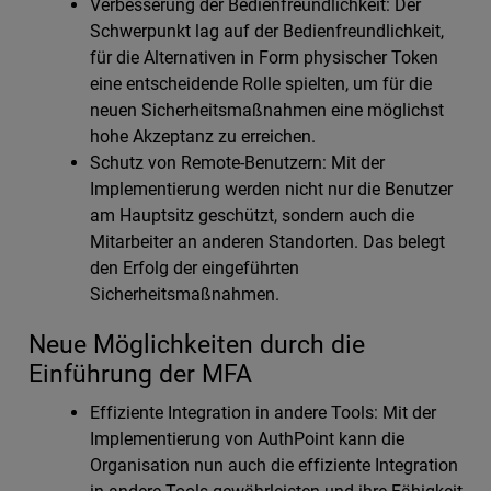
Verbesserung der Bedienfreundlichkeit: Der
Schwerpunkt lag auf der Bedienfreundlichkeit,
für die Alternativen in Form physischer Token
eine entscheidende Rolle spielten, um für die
neuen Sicherheitsmaßnahmen eine möglichst
hohe Akzeptanz zu erreichen.
Schutz von Remote-Benutzern: Mit der
Implementierung werden nicht nur die Benutzer
am Hauptsitz geschützt, sondern auch die
Mitarbeiter an anderen Standorten. Das belegt
den Erfolg der eingeführten
Sicherheitsmaßnahmen.
Neue Möglichkeiten durch die
Einführung der MFA
Effiziente Integration in andere Tools: Mit der
Implementierung von AuthPoint kann die
Organisation nun auch die effiziente Integration