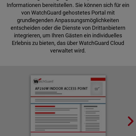
Informationen bereitstellen. Sie können sich für ein
von WatchGuard gehostetes Portal mit
grundlegenden Anpassungsmöglichkeiten
entscheiden oder die Dienste von Drittanbietern
integrieren, um Ihren Gästen ein individuelles
Erlebnis zu bieten, das über WatchGuard Cloud
verwaltet wird.