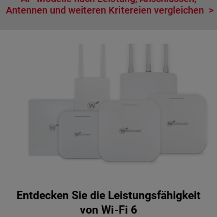
Antennen und weiteren Kritereien vergleichen
Entdecken Sie die Leistungsfähigkeit
von Wi-Fi 6