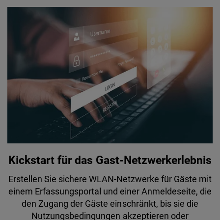
Kickstart für das Gast-Netzwerkerlebnis
Erstellen Sie sichere WLAN-Netzwerke für Gäste mit
einem Erfassungsportal und einer Anmeldeseite, die
den Zugang der Gäste einschränkt, bis sie die
Nutzungsbedingungen akzeptieren oder