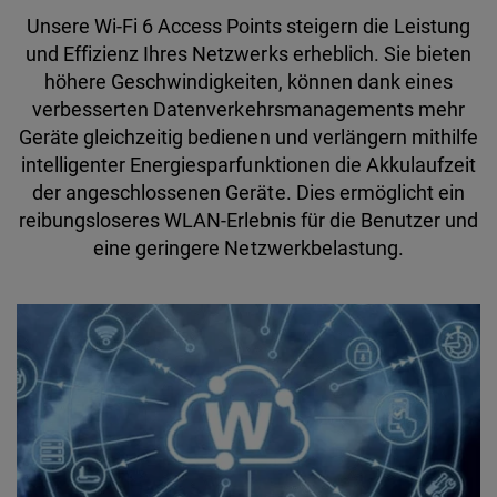
Unsere Wi-Fi 6 Access Points steigern die Leistung
und Effizienz Ihres Netzwerks erheblich. Sie bieten
höhere Geschwindigkeiten, können dank eines
verbesserten Datenverkehrsmanagements mehr
Geräte gleichzeitig bedienen und verlängern mithilfe
intelligenter Energiesparfunktionen die Akkulaufzeit
der angeschlossenen Geräte. Dies ermöglicht ein
reibungsloseres WLAN-Erlebnis für die Benutzer und
eine geringere Netzwerkbelastung.