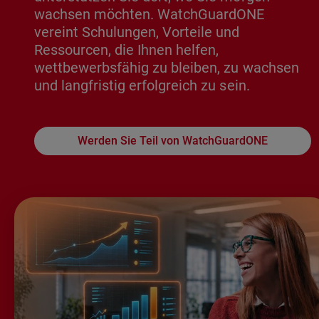
wachsen möchten. WatchGuardONE
vereint Schulungen, Vorteile und
Ressourcen, die Ihnen helfen,
wettbewerbsfähig zu bleiben, zu wachsen
und langfristig erfolgreich zu sein.
Werden Sie Teil von WatchGuardONE