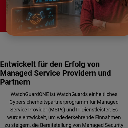
Entwickelt für den Erfolg von
Managed Service Providern und
Partnern
WatchGuardONE ist WatchGuards einheitliches
Cybersicherheitspartnerprogramm für Managed
Service Provider (MSPs) und IT-Dienstleister. Es
wurde entwickelt, um wiederkehrende Einnahmen
zu steigern, die Bereitstellung von Managed Security