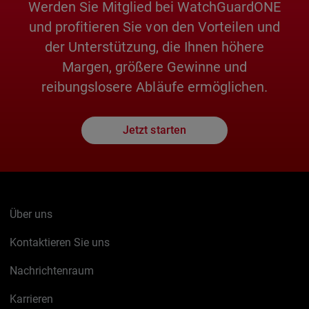
Werden Sie Mitglied bei WatchGuardONE
und profitieren Sie von den Vorteilen und
der Unterstützung, die Ihnen höhere
Margen, größere Gewinne und
reibungslosere Abläufe ermöglichen.
Jetzt starten
Über uns
Kontaktieren Sie uns
Nachrichtenraum
Karrieren