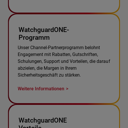
WatchguardONE-
Programm
Unser Channel-Partnerprogramm belohnt
Engagement mit Rabatten, Gutschriften,
Schulungen, Support und Vorteilen, die darauf
abzielen, die Margen in Ihrem
Sicherheitsgeschäft zu stärken.
Weitere Informationen
WatchguardONE