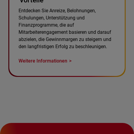
Vorteile
Entdecken Sie Anreize, Belohnungen,
Schulungen, Unterstützung und
Finanzprogramme, die auf
Mitarbeiterengagement basieren und darauf
abzielen, die Gewinnmargen zu steigern und
den langfristigen Erfolg zu beschleunigen.
Weitere Informationen