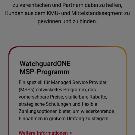
zu vereinfachen und Partnern dabei zu helfen,
Kunden aus dem KMU- und Mittelstandssegment zu
gewinnen und zu binden.
WatchguardONE
MSP-Programm
Ein speziell für Managed Service Provider
(MSPs) entwickeltes Programm, das
vorhersehbare Preise, skalierbare Rabatte,
strategische Schulungen und flexible
Zahlungsoptionen bietet, um wiederkehrende
Einnahmen in großem Umfang zu steigern.
Weitere Informationen