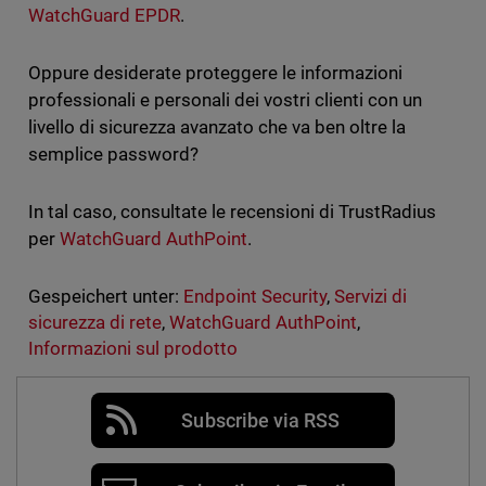
WatchGuard EPDR
.
Oppure desiderate proteggere le informazioni
professionali e personali dei vostri clienti con un
livello di sicurezza avanzato che va ben oltre la
semplice password?
In tal caso, consultate le recensioni di TrustRadius
per
WatchGuard AuthPoint
.
Gespeichert unter:
Endpoint Security
,
Servizi di
sicurezza di rete
,
WatchGuard AuthPoint
,
Informazioni sul prodotto
Subscribe via RSS