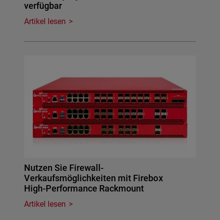
verfügbar
Artikel lesen
Nutzen Sie Firewall-
Verkaufsmöglichkeiten mit Firebox
High-Performance Rackmount
Artikel lesen