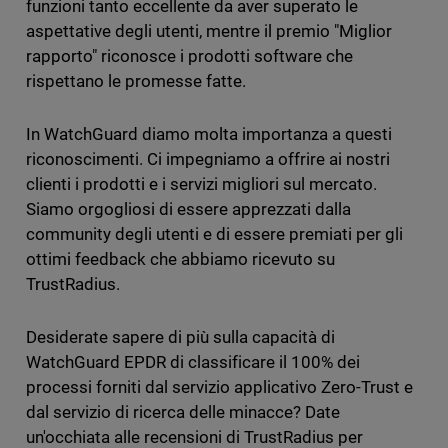
funzioni tanto eccellente da aver superato le
aspettative degli utenti, mentre il premio "Miglior
rapporto" riconosce i prodotti software che
rispettano le promesse fatte.
In WatchGuard diamo molta importanza a questi
riconoscimenti. Ci impegniamo a offrire ai nostri
clienti i prodotti e i servizi migliori sul mercato.
Siamo orgogliosi di essere apprezzati dalla
community degli utenti e di essere premiati per gli
ottimi feedback che abbiamo ricevuto su
TrustRadius.
Desiderate sapere di più sulla capacità di
WatchGuard EPDR di classificare il 100% dei
processi forniti dal servizio applicativo Zero-Trust e
dal servizio di ricerca delle minacce? Date
un'occhiata alle recensioni di TrustRadius per