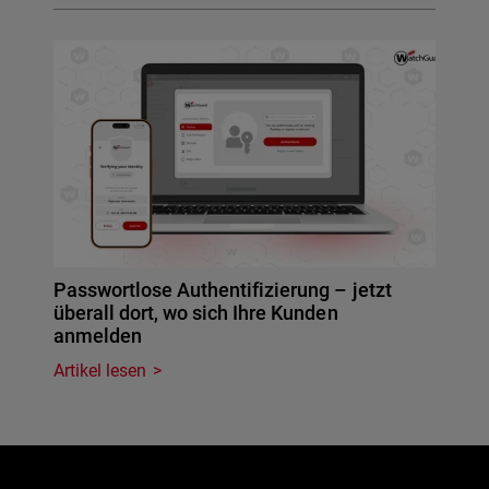
Passwortlose Authentifizierung – jetzt
überall dort, wo sich Ihre Kunden
anmelden
Artikel lesen