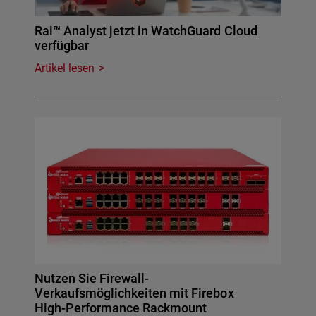
Rai™ Analyst jetzt in WatchGuard Cloud
verfügbar
Artikel lesen
Nutzen Sie Firewall-
Verkaufsmöglichkeiten mit Firebox
High-Performance Rackmount