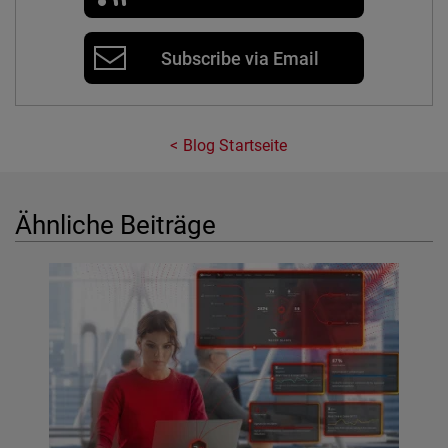
Subscribe via Email
Blog Startseite
Ähnliche Beiträge