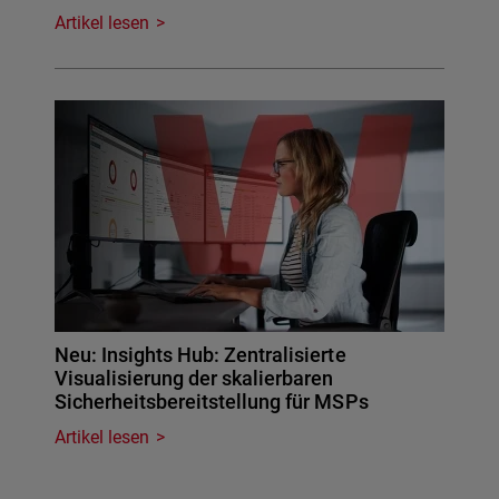
Artikel lesen
Neu: Insights Hub: Zentralisierte
Visualisierung der skalierbaren
Sicherheitsbereitstellung für MSPs
Artikel lesen