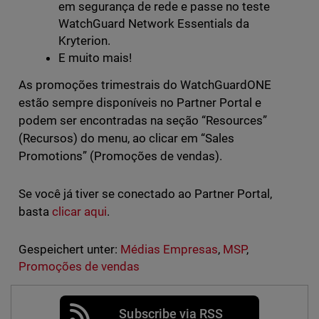
em segurança de rede e passe no teste
WatchGuard Network Essentials da
Kryterion.
E muito mais!
As promoções trimestrais do WatchGuardONE
estão sempre disponíveis no Partner Portal e
podem ser encontradas na seção “Resources”
(Recursos) do menu, ao clicar em “Sales
Promotions” (Promoções de vendas).
Se você já tiver se conectado ao Partner Portal,
basta
clicar aqui
.
Gespeichert unter:
Médias Empresas
,
MSP
,
Promoções de vendas
Subscribe via RSS