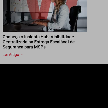
Conheça o Insights Hub: Visibilidade
Centralizada na Entrega Escalável de
Segurança para MSPs
Ler Artigo
e