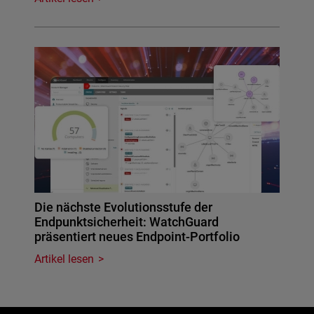
Die nächste Evolutionsstufe der
Endpunktsicherheit: WatchGuard
präsentiert neues Endpoint-Portfolio
Artikel lesen