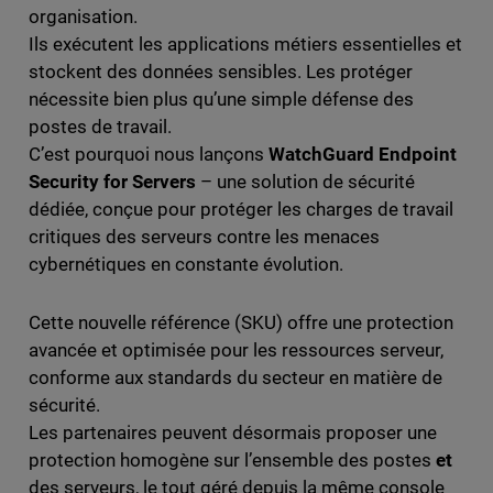
organisation.
Ils exécutent les applications métiers essentielles et
stockent des données sensibles. Les protéger
nécessite bien plus qu’une simple défense des
postes de travail.
C’est pourquoi nous lançons
WatchGuard Endpoint
Security for Servers
– une solution de sécurité
dédiée, conçue pour protéger les charges de travail
critiques des serveurs contre les menaces
cybernétiques en constante évolution.
Cette nouvelle référence (SKU) offre une protection
avancée et optimisée pour les ressources serveur,
conforme aux standards du secteur en matière de
sécurité.
Les partenaires peuvent désormais proposer une
protection homogène sur l’ensemble des postes
et
des serveurs, le tout géré depuis la même console