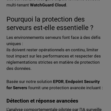
multi-tenant
WatchGuard Cloud
.
Pourquoi la protection des
serveurs est-elle essentielle ?
Les environnements serveurs font face à des défis
uniques :
ils doivent rester opérationnels en continu, limiter
tout impact sur les performances et respecter des
réglementations strictes en matière de protection
des données.
Basée sur notre solution
EPDR
,
Endpoint Security
for Servers
fournit une protection avancée incluant :
Détection et réponse avancées
L’analyse comportementale pilotée par l’IA surveille