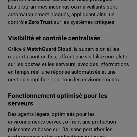
Les programmes inconnus ou malveillants sont
automatiquement bloqués, appliquant ainsi un
contrôle
Zero Trust
sur les systèmes critiques.
Visibilité et contrôle centralisés
Grâce à
WatchGuard Cloud
, la supervision et les
rapports sont unifiés, offrant une visibilité complète
sur les postes et les serveurs, avec des informations
en temps réel, une réponse automatisée et une
gestion simplifiée pour tous les environnements.
Fonctionnement optimisé pour les
serveurs
Des agents légers, optimisés pour les
environnements serveur, offrent une protection
puissante et basée sur l’IA, sans perturber les
performances ni les applications critiques,