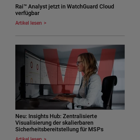
Rai™ Analyst jetzt in WatchGuard Cloud
verfügbar
Artikel lesen
Neu: Insights Hub: Zentralisierte
Visualisierung der skalierbaren
Sicherheitsbereitstellung für MSPs
Artikel lesen