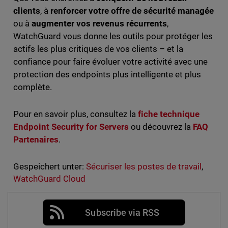
clients
, à
renforcer votre offre de sécurité managée
ou à
augmenter vos revenus récurrents
,
WatchGuard vous donne les outils pour protéger les
actifs les plus critiques de vos clients – et la
confiance pour faire évoluer votre activité avec une
protection des endpoints plus intelligente et plus
complète.
Pour en savoir plus, consultez la
fiche technique
Endpoint Security for Servers
ou découvrez la
FAQ
Partenaires
.
Gespeichert unter:
Sécuriser les postes de travail
,
WatchGuard Cloud
Subscribe via RSS