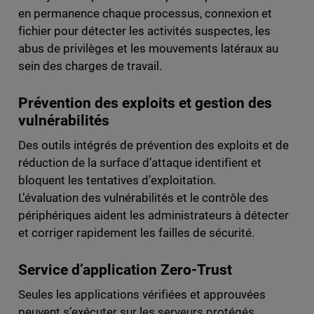
en permanence chaque processus, connexion et
fichier pour détecter les activités suspectes, les
abus de privilèges et les mouvements latéraux au
sein des charges de travail.
Prévention des exploits et gestion des
vulnérabilités
Des outils intégrés de prévention des exploits et de
réduction de la surface d’attaque identifient et
bloquent les tentatives d’exploitation.
L’évaluation des vulnérabilités et le contrôle des
périphériques aident les administrateurs à détecter
et corriger rapidement les failles de sécurité.
Service d’application Zero-Trust
Seules les applications vérifiées et approuvées
peuvent s’exécuter sur les serveurs protégés.