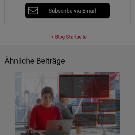
Subscribe via Email
Blog Startseite
Ähnliche Beiträge