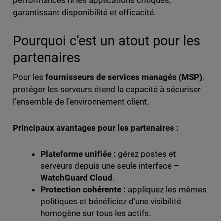
garantissant disponibilité et efficacité.
Pourquoi c’est un atout pour les
partenaires
Pour les
fournisseurs de services managés (MSP)
,
protéger les serveurs étend la capacité à sécuriser
l’ensemble de l’environnement client.
Principaux avantages pour les partenaires :
Plateforme unifiée :
gérez postes et
serveurs depuis une seule interface –
WatchGuard Cloud
.
Protection cohérente :
appliquez les mêmes
politiques et bénéficiez d’une visibilité
homogène sur tous les actifs.