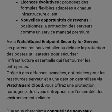
Licences évolutives :
proposez des
formules flexibles adaptées à chaque
infrastructure client.
Nouvelles opportunités de revenus :
positionnez la protection des serveurs
comme un service managé premium.
Avec
WatchGuard Endpoint Security for Servers
,
les partenaires peuvent aller au-delà de la protection
des postes utilisateurs pour sécuriser
l’infrastructure essentielle qui fait tourner les
entreprises.
Grâce à des défenses avancées, optimisées pour les
ressources serveur, et à une gestion centralisée via
WatchGuard Cloud
, vous offrez une protection
homogène, de niveau entreprise, sur l’ensemble des
environnements clients.
Que vous cherchiez à
conquérir de nouveaux