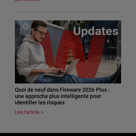
Quoi de neuf dans Fireware 2026 Plus :
une approche plus intelligente pour
identifier les risques
Lire l'article