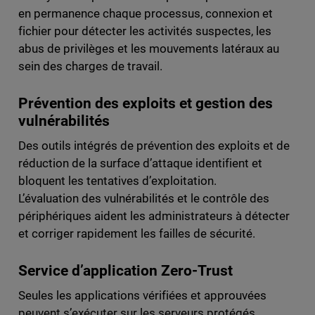
en permanence chaque processus, connexion et
fichier pour détecter les activités suspectes, les
abus de privilèges et les mouvements latéraux au
sein des charges de travail.
Prévention des exploits et gestion des
vulnérabilités
Des outils intégrés de prévention des exploits et de
réduction de la surface d’attaque identifient et
bloquent les tentatives d’exploitation.
L’évaluation des vulnérabilités et le contrôle des
périphériques aident les administrateurs à détecter
et corriger rapidement les failles de sécurité.
Service d’application Zero-Trust
Seules les applications vérifiées et approuvées
peuvent s’exécuter sur les serveurs protégés.