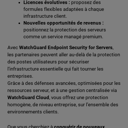
Licences évolutives :
proposez des
formules flexibles adaptées à chaque
infrastructure client.
Nouvelles opportunités de revenus :
positionnez la protection des serveurs
comme un service managé premium.
Avec
WatchGuard Endpoint Security for Servers
,
les partenaires peuvent aller au-delà de la protection
des postes utilisateurs pour sécuriser
l’infrastructure essentielle qui fait tourner les
entreprises.
Grâce à des défenses avancées, optimisées pour les
ressources serveur, et à une gestion centralisée via
WatchGuard Cloud
, vous offrez une protection
homogène, de niveau entreprise, sur l’ensemble des
environnements clients.
Que vous cherchiez à
conquérir de nouveaux