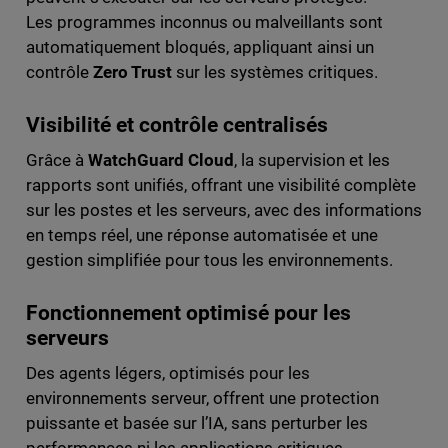
Les programmes inconnus ou malveillants sont
automatiquement bloqués, appliquant ainsi un
contrôle
Zero Trust
sur les systèmes critiques.
Visibilité et contrôle centralisés
Grâce à
WatchGuard Cloud
, la supervision et les
rapports sont unifiés, offrant une visibilité complète
sur les postes et les serveurs, avec des informations
en temps réel, une réponse automatisée et une
gestion simplifiée pour tous les environnements.
Fonctionnement optimisé pour les
serveurs
Des agents légers, optimisés pour les
environnements serveur, offrent une protection
puissante et basée sur l’IA, sans perturber les
performances ni les applications critiques,