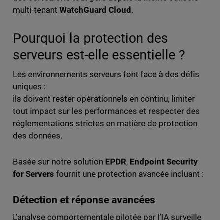
multi-tenant
WatchGuard Cloud
.
Pourquoi la protection des
serveurs est-elle essentielle ?
Les environnements serveurs font face à des défis
uniques :
ils doivent rester opérationnels en continu, limiter
tout impact sur les performances et respecter des
réglementations strictes en matière de protection
des données.
Basée sur notre solution
EPDR
,
Endpoint Security
for Servers
fournit une protection avancée incluant :
Détection et réponse avancées
L’analyse comportementale pilotée par l’IA surveille