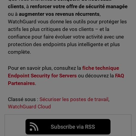
clients
, à
renforcer votre offre de sécurité managée
ou à
augmenter vos revenus récurrents
,
WatchGuard vous donne les outils pour protéger les
actifs les plus critiques de vos clients – et la
confiance pour faire évoluer votre activité avec une
protection des endpoints plus intelligente et plus
complète.
Pour en savoir plus, consultez la
fiche technique
Endpoint Security for Servers
ou découvrez la
FAQ
Partenaires
.
Classé sous :
Sécuriser les postes de travail
,
WatchGuard Cloud
Subscribe via RSS