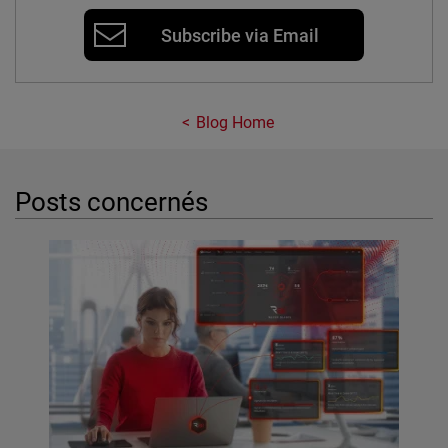
Subscribe via Email
Blog Home
Posts concernés