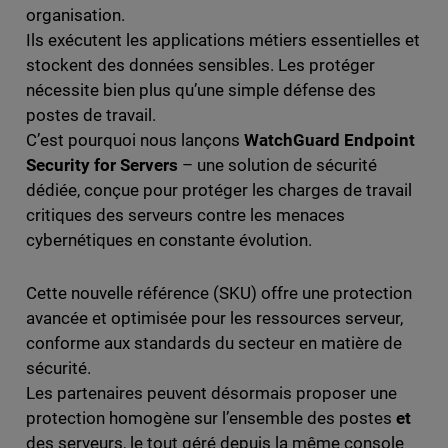
organisation.
Ils exécutent les applications métiers essentielles et
stockent des données sensibles. Les protéger
nécessite bien plus qu’une simple défense des
postes de travail.
C’est pourquoi nous lançons
WatchGuard Endpoint
Security for Servers
– une solution de sécurité
dédiée, conçue pour protéger les charges de travail
critiques des serveurs contre les menaces
cybernétiques en constante évolution.
Cette nouvelle référence (SKU) offre une protection
avancée et optimisée pour les ressources serveur,
conforme aux standards du secteur en matière de
sécurité.
Les partenaires peuvent désormais proposer une
protection homogène sur l’ensemble des postes
et
des serveurs, le tout géré depuis la même console