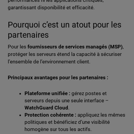
garantissant disponibilité et efficacité.
Pourquoi c’est un atout pour les
partenaires
Pour les
fournisseurs de services managés (MSP)
,
protéger les serveurs étend la capacité à sécuriser
l’ensemble de l’environnement client.
Principaux avantages pour les partenaires :
Plateforme unifiée :
gérez postes et
serveurs depuis une seule interface –
WatchGuard Cloud
.
Protection cohérente :
appliquez les mêmes
politiques et bénéficiez d’une visibilité
homogène sur tous les actifs.