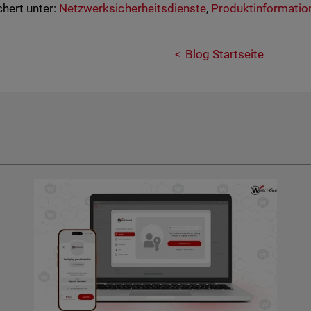
hert unter:
Netzwerksicherheitsdienste
,
Produktinformatio
Blog Startseite