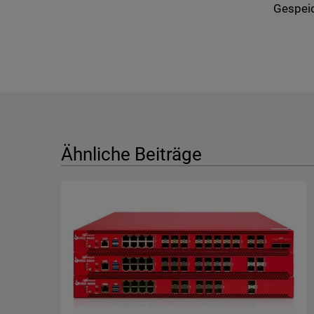
Gespeic
Ähnliche Beiträge