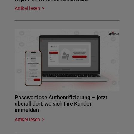
Artikel lesen
Passwortlose Authentifizierung – jetzt
überall dort, wo sich Ihre Kunden
anmelden
Artikel lesen