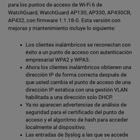
para los puntos de acceso de Wi-Fi 6 de
WatchGuard, WatchGuard AP130, AP330, AP430CR,
AP432, con firmware 1.1.18-0. Esta versión con
mejoras y mantenimiento incluye lo siguiente:
Los clientes inalámbricos se reconectan con
éxito a un punto de acceso con autenticación
empresarial WPA2 y WPA3.
Ahora los clientes inalámbricos obtienen una
dirección IP de forma correcta después de
que usted cambia el punto de acceso de una
dirección IP estática con una gestión VLAN
habilitada a una dirección solo DHCP.
Ya no aparecen advertencias de análisis de
seguridad para el certificado del punto de
acceso y el algoritmo de hash para acceder
localmente al dispositivo.
Las entradas de Syslog a las que se accede