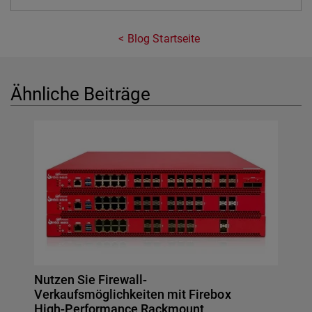
Blog Startseite
Ähnliche Beiträge
Nutzen Sie Firewall-
Verkaufsmöglichkeiten mit Firebox
High-Performance Rackmount