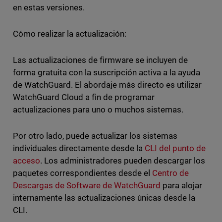
en estas versiones.
Cómo realizar la actualización:
Las actualizaciones de firmware se incluyen de
forma gratuita con la suscripción activa a la ayuda
de WatchGuard. El abordaje más directo es utilizar
WatchGuard Cloud a fin de programar
actualizaciones para uno o muchos sistemas.
Por otro lado, puede actualizar los sistemas
individuales directamente desde la
CLI del punto de
acceso
. Los administradores pueden descargar los
paquetes correspondientes desde el
Centro de
Descargas de Software de WatchGuard
para alojar
internamente las actualizaciones únicas desde la
CLI.