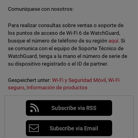
Comuníquese con nosotros:
Para realizar consultas sobre ventas o soporte de
los puntos de acceso de Wi-Fi 6 de WatchGuard,
busque el número de teléfono de su región
aquí
. Si
se comunica con el equipo de Soporte Técnico de
WatchGuard, tenga a la mano el número de serie de
su dispositivo registrado o el ID de partner.
Gespeichert unter:
Wi-Fi y Seguridad Móvil
,
Wi-Fi
seguro
,
Información de productos
Subscribe via RSS
Subscribe via Email