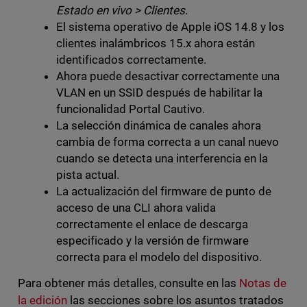
Estado en vivo > Clientes
.
El sistema operativo de Apple iOS 14.8 y los
clientes inalámbricos 15.x ahora están
identificados correctamente.
Ahora puede desactivar correctamente una
VLAN en un SSID después de habilitar la
funcionalidad Portal Cautivo.
La selección dinámica de canales ahora
cambia de forma correcta a un canal nuevo
cuando se detecta una interferencia en la
pista actual.
La actualización del firmware de punto de
acceso de una CLI ahora valida
correctamente el enlace de descarga
especificado y la versión de firmware
correcta para el modelo del dispositivo.
Para obtener más detalles, consulte en las
Notas de
la edición
las secciones sobre los asuntos tratados