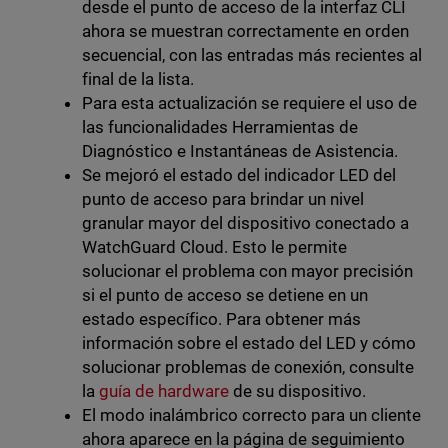
desde el punto de acceso de la interfaz CLI
ahora se muestran correctamente en orden
secuencial, con las entradas más recientes al
final de la lista.
Para esta actualización se requiere el uso de
las funcionalidades Herramientas de
Diagnóstico e Instantáneas de Asistencia.
Se mejoró el estado del indicador LED del
punto de acceso para brindar un nivel
granular mayor del dispositivo conectado a
WatchGuard Cloud. Esto le permite
solucionar el problema con mayor precisión
si el punto de acceso se detiene en un
estado específico. Para obtener más
información sobre el estado del LED y cómo
solucionar problemas de conexión, consulte
la
guía de hardware
de su dispositivo.
El modo inalámbrico correcto para un cliente
ahora aparece en la página de seguimiento