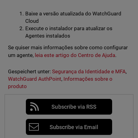
Baixe a versão atualizada do WatchGuard
Cloud
Execute o instalador para atualizar os
Agentes instalados
Se quiser mais informações sobre como configurar
um agente,
leia este artigo do Centro de Ajuda
.
Gespeichert unter:
Segurança da Identidade e MFA
,
WatchGuard AuthPoint
,
Informações sobre o
produto
Subscribe via RSS
Subscribe via Email