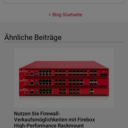
Blog Startseite
Ähnliche Beiträge
Nutzen Sie Firewall-
Verkaufsmöglichkeiten mit Firebox
High-Performance Rackmount