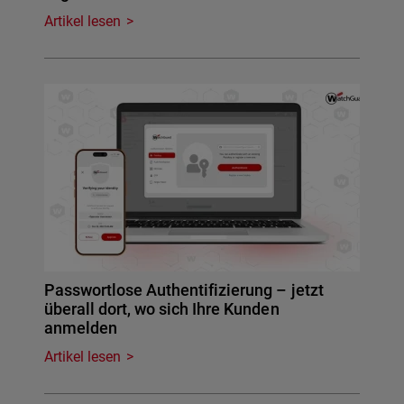
Artikel lesen
Passwortlose Authentifizierung – jetzt
überall dort, wo sich Ihre Kunden
anmelden
Artikel lesen