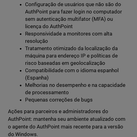
Configuração de usuários que não são do
AuthPoint para fazer login no computador
sem autenticação multifator (MFA) ou
licença do AuthPoint
Responsividade a monitores com alta
resolução
Tratamento otimizado da localização da
máquina para endereço IP e políticas de
risco baseadas em geolocalização
Compatibilidade com o idioma espanhol
(Espanha)
Melhorias no desempenho e na capacidade
de processamento
Pequenas correções de bugs
Ações para parceiros e administradores do
AuthPoint: mantenha seu ambiente atualizado com
o agente do AuthPoint mais recente para a versão
do Windows.