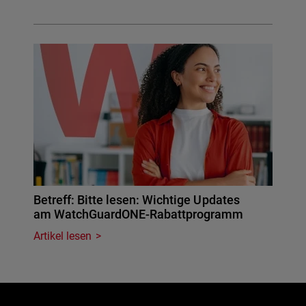
Betreff: Bitte lesen: Wichtige Updates
am WatchGuardONE-Rabattprogramm
Artikel lesen