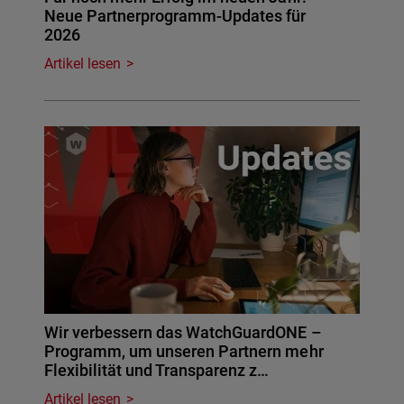
Neue Partnerprogramm-Updates für
2026
Artikel lesen
Wir verbessern das WatchGuardONE –
Programm, um unseren Partnern mehr
Flexibilität und Transparenz z…
Artikel lesen