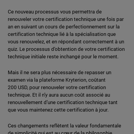
Ce nouveau processus vous permettra de
renouveler votre certification technique une fois par
an en suivant un cours de perfectionnement sur la
certification technique lié à la spécialisation que
vous renouvelez, et en répondant correctement à un
quiz. Le processus d’obtention de votre certification
technique initiale reste inchangé pour le moment.
Mais il ne sera plus nécessaire de repasser un
examen via la plateforme Kryterion, coûtant
200 USD, pour renouveler votre certification
technique. Et il n’y aura aucun coût associé au
renouvellement d’une certification technique tant
que vous maintenez cette certification à jour.
Ces changements reflètent la valeur fondamentale
de simplicité qui est au cœur de la philosophie