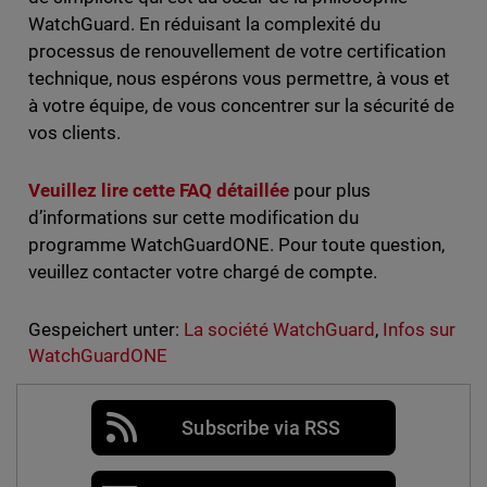
WatchGuard. En réduisant la complexité du
processus de renouvellement de votre certification
technique, nous espérons vous permettre, à vous et
à votre équipe, de vous concentrer sur la sécurité de
vos clients.
Veuillez lire cette FAQ détaillée
pour plus
d’informations sur cette modification du
programme WatchGuardONE. Pour toute question,
veuillez contacter votre chargé de compte.
Gespeichert unter:
La société WatchGuard
,
Infos sur
WatchGuardONE
Subscribe via RSS