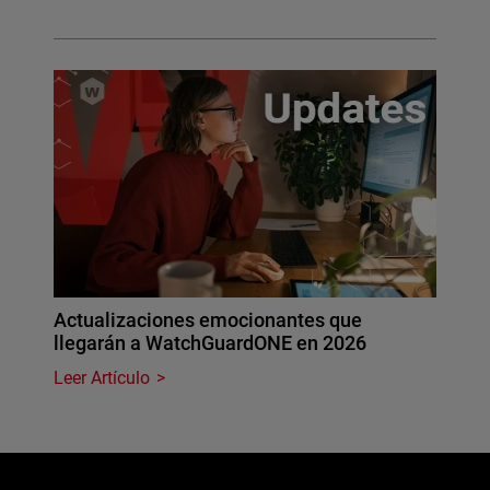
Actualizaciones emocionantes que
llegarán a WatchGuardONE en 2026
Leer Artículo