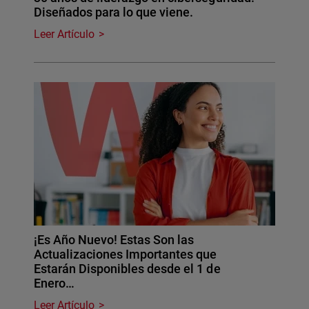
Diseñados para lo que viene.
Leer Artículo
¡Es Año Nuevo! Estas Son las
Actualizaciones Importantes que
Estarán Disponibles desde el 1 de
Enero…
Leer Artículo