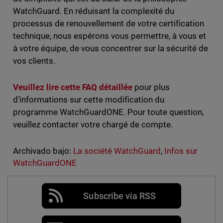
WatchGuard. En réduisant la complexité du
processus de renouvellement de votre certification
technique, nous espérons vous permettre, à vous et
à votre équipe, de vous concentrer sur la sécurité de
vos clients.
Veuillez lire cette FAQ détaillée
pour plus
d’informations sur cette modification du
programme WatchGuardONE. Pour toute question,
veuillez contacter votre chargé de compte.
Archivado bajo:
La société WatchGuard
,
Infos sur
WatchGuardONE
Subscribe via RSS