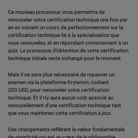
Ce nouveau processus vous permettra de
renouveler votre certification technique une fois par
an en suivant un cours de perfectionnement sur la
certification technique lié à la spécialisation que
vous renouvelez, et en répondant correctement à un
quiz. Le processus d’obtention de votre certification
technique initiale reste inchangé pour le moment.
Mais il ne sera plus nécessaire de repasser un
examen via la plateforme Kryterion, coûtant
200 USD, pour renouveler votre certification
technique. Et il n’y aura aucun coût associé au
renouvellement d’une certification technique tant
que vous maintenez cette certification à jour.
Ces changements reflètent la valeur fondamentale
de simplicité qui est au cœur de la philosophie