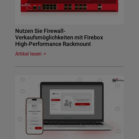
Nutzen Sie Firewall-
Verkaufsmöglichkeiten mit Firebox
High-Performance Rackmount
Artikel lesen