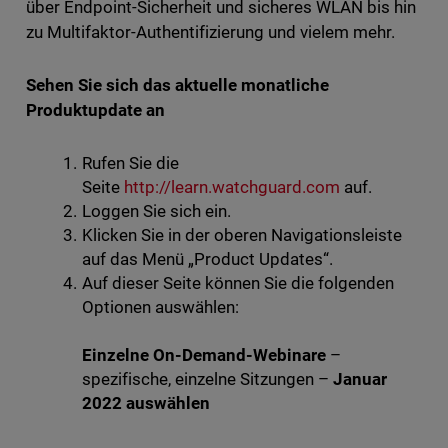
über Endpoint-Sicherheit und sicheres WLAN bis hin
zu Multifaktor-Authentifizierung und vielem mehr.
Sehen Sie sich das aktuelle monatliche
Produktupdate an
Rufen Sie die
Seite
http://learn.watchguard.com
auf.
Loggen Sie sich ein.
Klicken Sie in der oberen Navigationsleiste
auf das Menü „Product Updates“.
Auf dieser Seite können Sie die folgenden
Optionen auswählen:
Einzelne On-Demand-Webinare
–
spezifische, einzelne Sitzungen –
Januar
2022 auswählen