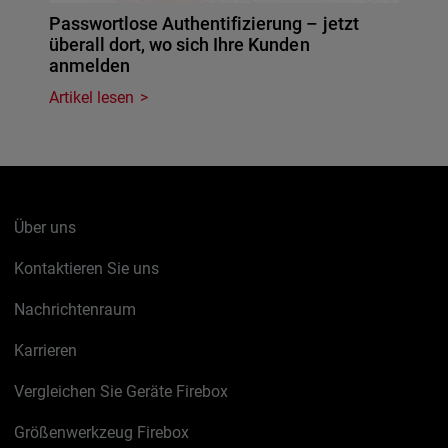
Passwortlose Authentifizierung – jetzt
überall dort, wo sich Ihre Kunden
anmelden
Artikel lesen
Über uns
Kontaktieren Sie uns
Nachrichtenraum
Karrieren
Vergleichen Sie Geräte Firebox
Größenwerkzeug Firebox