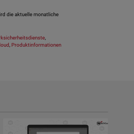
rd die aktuelle monatliche
ksicherheitsdienste
,
loud
,
Produktinformationen