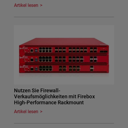
Artikel lesen
Nutzen Sie Firewall-
Verkaufsmöglichkeiten mit Firebox
High-Performance Rackmount
Artikel lesen