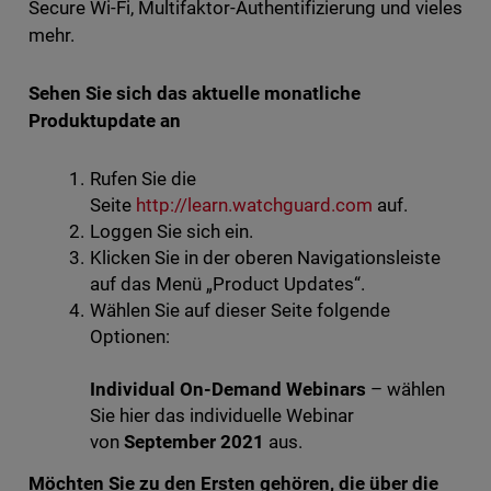
Secure Wi-Fi, Multifaktor-Authentifizierung und vieles
mehr.
Sehen Sie sich das aktuelle monatliche
Produktupdate an
Rufen Sie die
Seite
http://learn.watchguard.com
auf.
Loggen Sie sich ein.
Klicken Sie in der oberen Navigationsleiste
auf das Menü „Product Updates“.
Wählen Sie auf dieser Seite folgende
Optionen:
Individual On-Demand Webinars
– wählen
Sie hier das individuelle Webinar
von
September 2021
aus.
Möchten Sie zu den Ersten gehören, die über die