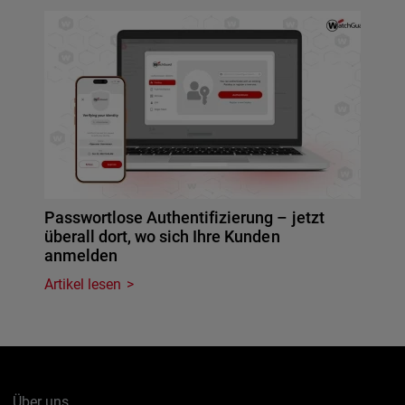
Passwortlose Authentifizierung – jetzt
überall dort, wo sich Ihre Kunden
anmelden
Artikel lesen
Über uns