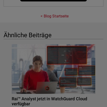
Blog Startseite
Ähnliche Beiträge
Rai™ Analyst jetzt in WatchGuard Cloud
verfügbar