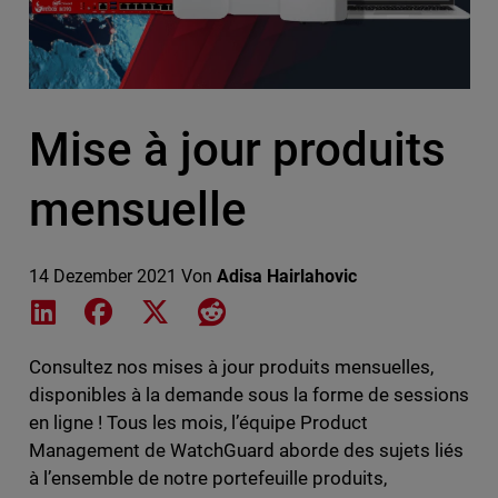
Mise à jour produits
mensuelle
14 Dezember 2021
Von
Adisa Hairlahovic
Share on LinkedIn
Share on Facebook
Share on X
Share on Reddit
Consultez nos mises à jour produits mensuelles,
disponibles à la demande sous la forme de sessions
en ligne ! Tous les mois, l’équipe Product
Management de WatchGuard aborde des sujets liés
à l’ensemble de notre portefeuille produits,