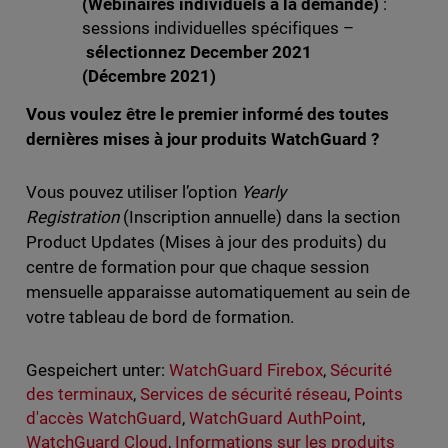
(Webinaires individuels à la demande)
:
sessions individuelles spécifiques –
sélectionnez December 2021
(Décembre 2021)
Vous voulez être le premier informé des toutes
dernières mises à jour produits WatchGuard ?
Vous pouvez utiliser l’option
Yearly
Registration
(Inscription annuelle) dans la section
Product Updates (Mises à jour des produits) du
centre de formation pour que chaque session
mensuelle apparaisse automatiquement au sein de
votre tableau de bord de formation.
Gespeichert unter:
WatchGuard Firebox
,
Sécurité
des terminaux
,
Services de sécurité réseau
,
Points
d'accès WatchGuard
,
WatchGuard AuthPoint
,
WatchGuard Cloud
,
Informations sur les produits