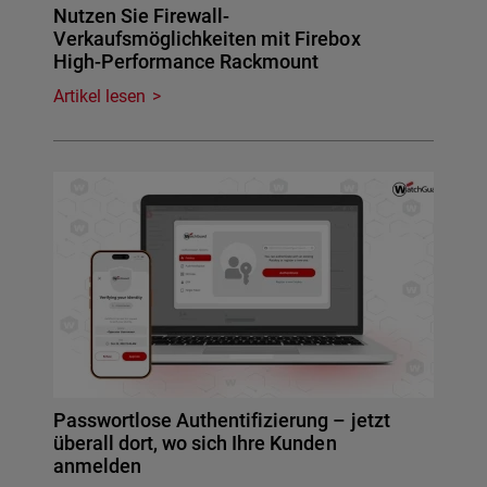
Nutzen Sie Firewall-
Verkaufsmöglichkeiten mit Firebox
High-Performance Rackmount
Artikel lesen
Passwortlose Authentifizierung – jetzt
überall dort, wo sich Ihre Kunden
anmelden