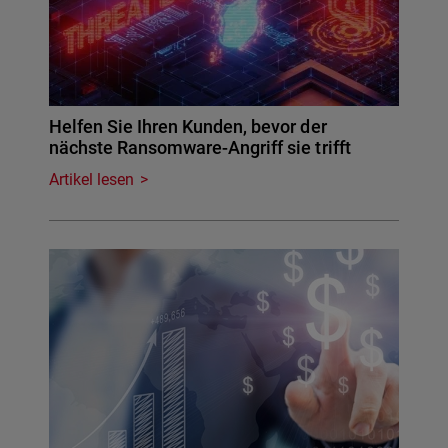
Helfen Sie Ihren Kunden, bevor der
nächste Ransomware-Angriff sie trifft
Artikel lesen