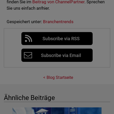
finden Sie im
Beitrag von ChannelPartner
. Sprechen
Sie uns einfach an!hier.
Gespeichert unter:
Branchentrends
Subscribe via RSS
Subscribe via Email
Blog Startseite
Ähnliche Beiträge