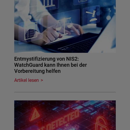
Entmystifizierung von NIS2:
WatchGuard kann Ihnen bei der
Vorbereitung helfen
Artikel lesen