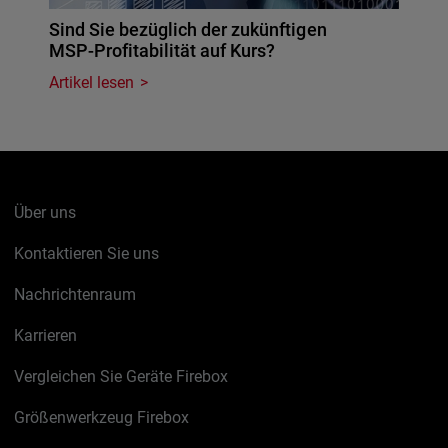
Sind Sie bezüglich der zukünftigen
MSP-Profitabilität auf Kurs?
Artikel lesen
Über uns
Kontaktieren Sie uns
Nachrichtenraum
Karrieren
Vergleichen Sie Geräte Firebox
Größenwerkzeug Firebox