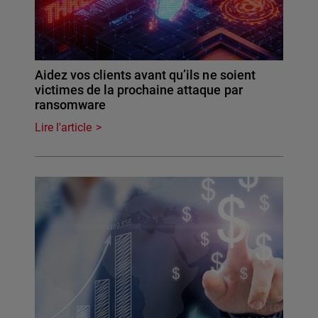
Aidez vos clients avant qu’ils ne soient
victimes de la prochaine attaque par
ransomware
Lire l'article