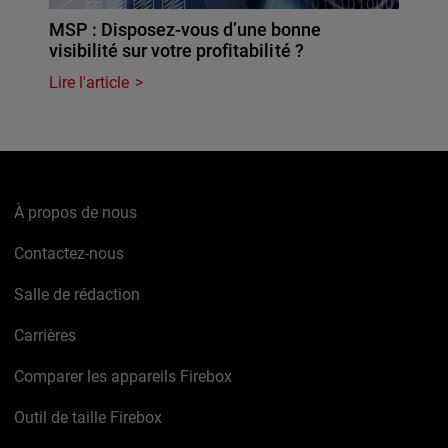
MSP : Disposez-vous d’une bonne
visibilité sur votre profitabilité ?
Lire l'article
À propos de nous
Contactez-nous
Salle de rédaction
Carrières
Comparer les appareils Firebox
Outil de taille Firebox