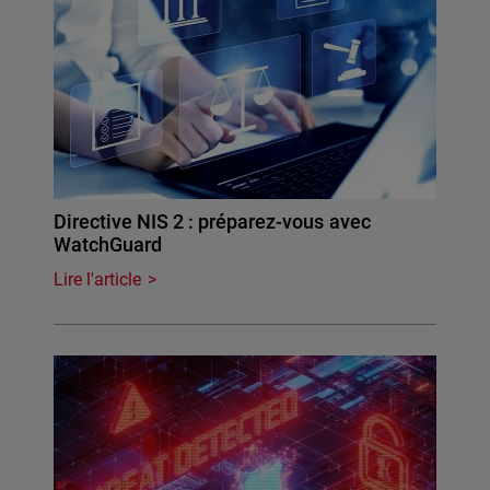
Directive NIS 2 : préparez-vous avec
WatchGuard
Lire l'article