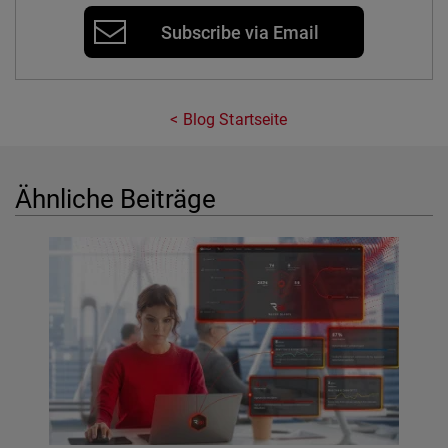
Subscribe via Email
Blog Startseite
Ähnliche Beiträge