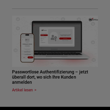
Passwortlose Authentifizierung – jetzt
überall dort, wo sich Ihre Kunden
anmelden
Artikel lesen