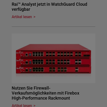
Rai™ Analyst jetzt in WatchGuard Cloud
verfügbar
Artikel lesen
Nutzen Sie Firewall-
Verkaufsmöglichkeiten mit Firebox
High-Performance Rackmount
Artikel lesen