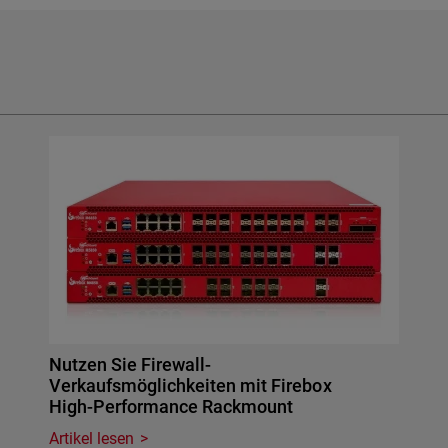
Nutzen Sie Firewall-
Verkaufsmöglichkeiten mit Firebox
High-Performance Rackmount
Artikel lesen