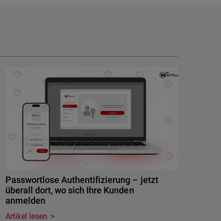
Passwortlose Authentifizierung – jetzt
überall dort, wo sich Ihre Kunden
anmelden
Artikel lesen