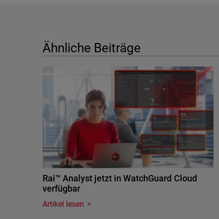
Ähnliche Beiträge
Rai™ Analyst jetzt in WatchGuard Cloud
verfügbar
Artikel lesen