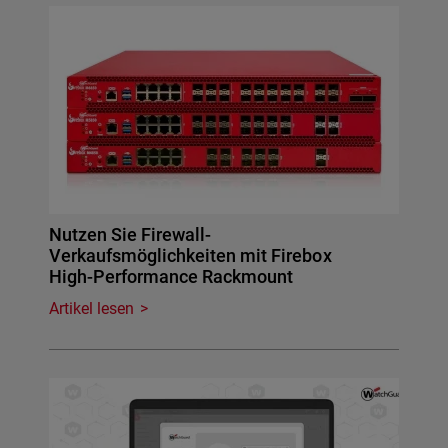
Nutzen Sie Firewall-
Verkaufsmöglichkeiten mit Firebox
High-Performance Rackmount
Artikel lesen