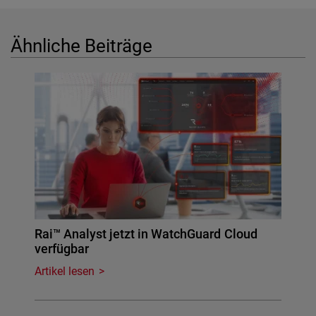
Ähnliche Beiträge
Rai™ Analyst jetzt in WatchGuard Cloud
verfügbar
Artikel lesen