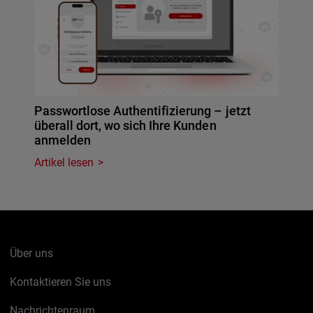
Passwortlose Authentifizierung – jetzt
überall dort, wo sich Ihre Kunden
anmelden
Artikel lesen
Über uns
Kontaktieren Sie uns
Nachrichtenraum