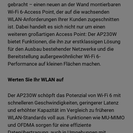
gebracht – einen neuen an der Wand montierbaren
Wi-Fi 6-Access Point, der auf die wachsenden
WLAN-Anforderungen Ihrer Kunden zugeschnitten
ist. Dabei handelt es sich nicht nur um einen
weiteren großartigen Access Point: Der AP230W
bietet Funktionen, die ihn zur erstklassigen Lösung
für den Ausbau bestehender Netzwerke und die
Bereitstellung außergewöhnlicher Wi-Fi 6-
Performance auf kleinen Flächen machen.
Werten Sie Ihr WLAN auf
Der AP230W schöpft das Potenzial von Wi-Fi 6 mit
schnelleren Geschwindigkeiten, geringerer Latenz
und erhöhter Kapazität im Vergleich zu früheren
WLAN-Standards voll aus. Funktionen wie MU-MIMO
und OFDMA sorgen für eine effiziente
Datenübertragung, auch in Umgebungen mit