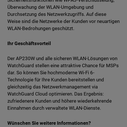
Überwachung der WLAN-Umgebung und
Durchsetzung des Netzwerkzugriffs. Auf diese
Weise sind die Netzwerke der Kunden vor neuartigen
WLAN-Bedrohungen geschützt.
Ihr Geschäftsvorteil
Der AP230W und alle sicheren WLAN-Lösungen von
WatchGuard stellen eine attraktive Chance für MSPs
dar. So können Sie hochmoderne Wi-Fi 6-
Technologie für Ihre Kunden bereitstellen und
gleichzeitig das Netzwerkmanagement via
WatchGuard Cloud optimieren. Das Ergebnis:
zufriedenere Kunden und höhere wiederkehrende
Einnahmen durch verwaltete WLAN-Dienste.
Wünschen Sie weitere Informationen?