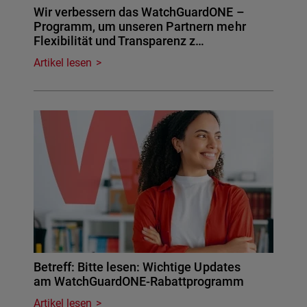
Wir verbessern das WatchGuardONE –
Programm, um unseren Partnern mehr
Flexibilität und Transparenz z…
Artikel lesen
Betreff: Bitte lesen: Wichtige Updates
am WatchGuardONE-Rabattprogramm
Artikel lesen