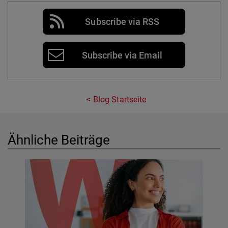
Subscribe via RSS
Subscribe via Email
Blog Startseite
Ähnliche Beiträge