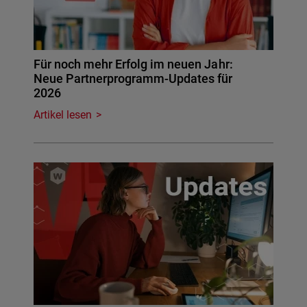
Für noch mehr Erfolg im neuen Jahr:
Neue Partnerprogramm-Updates für
2026
Artikel lesen