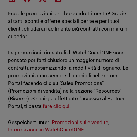
Ecco le promozioni per il secondo trimestre! Grazie
ai tanti sconti e offerte speciali per te e per i tuoi
clienti, chiuderai facilmente più contratti con margini
superiori.
Le promozioni trimestrali di WatchGuardONE sono
pensate per farti chiudere un maggior numero di
contratti, massimizzando la redditività di ognuno. Le
promozioni sono sempre disponibili nel Partner
Portal facendo clic su "Sales Promotions"
(Promozioni di vendita) nella sezione "Resources"
(Risorse). Se hai già effettuato l'accesso al Partner
Portal, ti basta
fare clic qui
.
Gespeichert unter:
Promozioni sulle vendite
,
Informazioni su WatchGuardONE