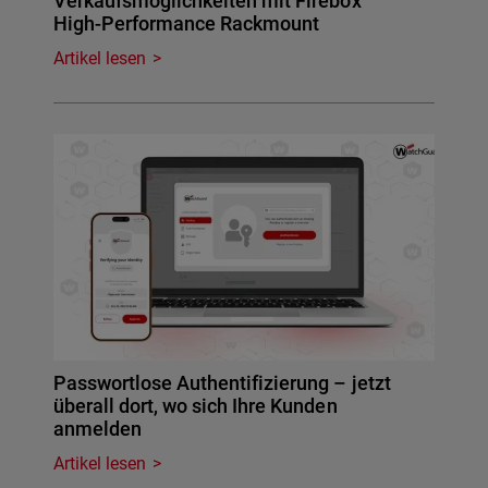
Verkaufsmöglichkeiten mit Firebox
High-Performance Rackmount
Artikel lesen
Passwortlose Authentifizierung – jetzt
überall dort, wo sich Ihre Kunden
anmelden
Artikel lesen