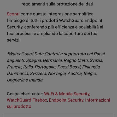
regolamenti sulla protezione dei dati
Scopri
come questa integrazione semplifica
l'impiego di tutti i prodotti WatchGuard Endpoint
Security, conferendo più efficienza e scalabilità ai
tuoi processi e ampliando la copertura dei tuoi
servizi.
*WatchGuard Data Control è supportato nei Paesi
seguenti: Spagna, Germania, Regno Unito, Svezia,
Francia, Italia, Portogallo, Paesi Bassi, Finlandia,
Danimarca, Svizzera, Norvegia, Austria, Belgio,
Ungheria e Irlanda.
Gespeichert unter:
Wi‑Fi & Mobile Security
,
WatchGuard Firebox
,
Endpoint Security
,
Informazioni
sul prodotto