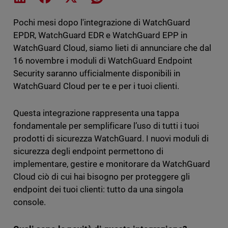
Pochi mesi dopo l'integrazione di WatchGuard
EPDR, WatchGuard EDR e WatchGuard EPP in
WatchGuard Cloud, siamo lieti di annunciare che dal
16 novembre i moduli di WatchGuard Endpoint
Security saranno ufficialmente disponibili in
WatchGuard Cloud per te e per i tuoi clienti.
Questa integrazione rappresenta una tappa
fondamentale per semplificare l’uso di tutti i tuoi
prodotti di sicurezza WatchGuard. I nuovi moduli di
sicurezza degli endpoint permettono di
implementare, gestire e monitorare da WatchGuard
Cloud ciò di cui hai bisogno per proteggere gli
endpoint dei tuoi clienti: tutto da una singola
console.