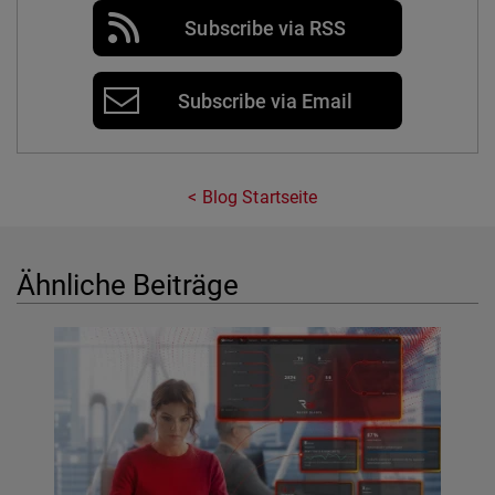
Subscribe via RSS
Subscribe via Email
Blog Startseite
Ähnliche Beiträge