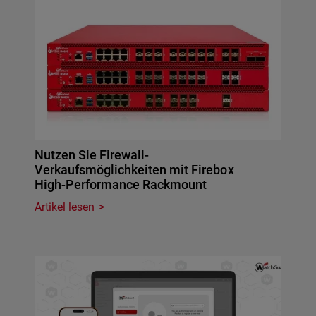
Nutzen Sie Firewall-
Verkaufsmöglichkeiten mit Firebox
High-Performance Rackmount
Artikel lesen