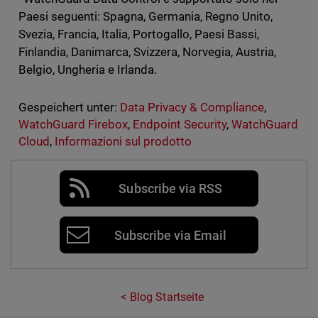
Paesi seguenti: Spagna, Germania, Regno Unito,
Svezia, Francia, Italia, Portogallo, Paesi Bassi,
Finlandia, Danimarca, Svizzera, Norvegia, Austria,
Belgio, Ungheria e Irlanda.
Gespeichert unter:
Data Privacy & Compliance
,
WatchGuard Firebox
,
Endpoint Security
,
WatchGuard
Cloud
,
Informazioni sul prodotto
Subscribe via RSS
Subscribe via Email
Blog Startseite