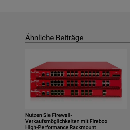
Ähnliche Beiträge
Nutzen Sie Firewall-
Verkaufsmöglichkeiten mit Firebox
High-Performance Rackmount