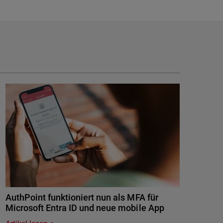
AuthPoint funktioniert nun als MFA für
Microsoft Entra ID und neue mobile App