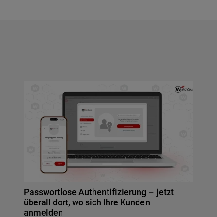
Passwortlose Authentifizierung – jetzt
überall dort, wo sich Ihre Kunden
anmelden