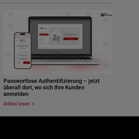
Passwortlose Authentifizierung – jetzt
überall dort, wo sich Ihre Kunden
anmelden
Artikel lesen
e