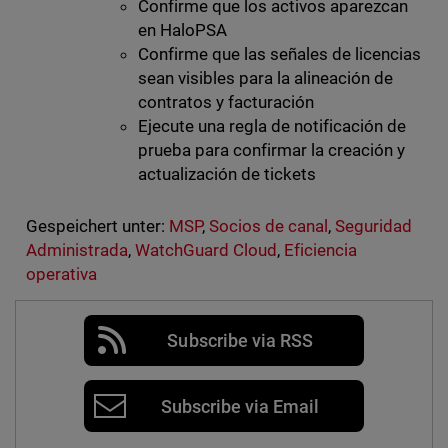
Confirme que los activos aparezcan
en HaloPSA
Confirme que las señales de licencias
sean visibles para la alineación de
contratos y facturación
Ejecute una regla de notificación de
prueba para confirmar la creación y
actualización de tickets
Gespeichert unter:
MSP
,
Socios de canal
,
Seguridad
Administrada
,
WatchGuard Cloud
,
Eficiencia
operativa
Subscribe via RSS
Subscribe via Email