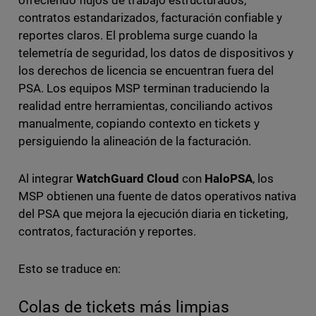
contratos estandarizados, facturación confiable y
reportes claros. El problema surge cuando la
telemetría de seguridad, los datos de dispositivos y
los derechos de licencia se encuentran fuera del
PSA. Los equipos MSP terminan traduciendo la
realidad entre herramientas, conciliando activos
manualmente, copiando contexto en tickets y
persiguiendo la alineación de la facturación.
Al integrar
WatchGuard Cloud
con
HaloPSA
, los
MSP obtienen una fuente de datos operativos nativa
del PSA que mejora la ejecución diaria en ticketing,
contratos, facturación y reportes.
Esto se traduce en:
Colas de tickets más limpias