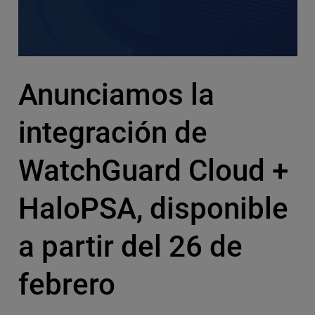
Anunciamos la
integración de
WatchGuard Cloud +
HaloPSA, disponible
a partir del 26 de
febrero