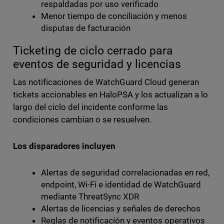
respaldadas por uso verificado
Menor tiempo de conciliación y menos
disputas de facturación
Ticketing de ciclo cerrado para
eventos de seguridad y licencias
Las notificaciones de WatchGuard Cloud generan
tickets accionables en HaloPSA y los actualizan a lo
largo del ciclo del incidente conforme las
condiciones cambian o se resuelven.
Los disparadores incluyen
Alertas de seguridad correlacionadas en red,
endpoint, Wi-Fi e identidad de WatchGuard
mediante ThreatSync XDR
Alertas de licencias y señales de derechos
Reglas de notificación y eventos operativos