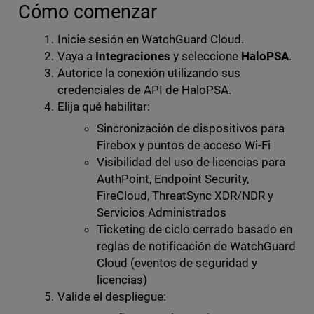
Cómo comenzar
Inicie sesión en WatchGuard Cloud.
Vaya a
Integraciones
y seleccione
HaloPSA
.
Autorice la conexión utilizando sus
credenciales de API de HaloPSA.
Elija qué habilitar:
Sincronización de dispositivos para
Firebox y puntos de acceso Wi-Fi
Visibilidad del uso de licencias para
AuthPoint, Endpoint Security,
FireCloud, ThreatSync XDR/NDR y
Servicios Administrados
Ticketing de ciclo cerrado basado en
reglas de notificación de WatchGuard
Cloud (eventos de seguridad y
licencias)
Valide el despliegue: