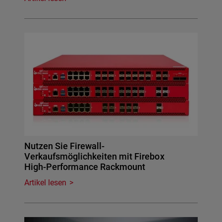
Nutzen Sie Firewall-
Verkaufsmöglichkeiten mit Firebox
High-Performance Rackmount
Artikel lesen