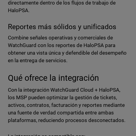
directamente dentro de los flujos de trabajo de
HaloPSA.
Reportes más sólidos y unificados
Combine señales operativas y comerciales de
WatchGuard con los reportes de HaloPSA para
obtener una vista única y defendible del desempeño
en la entrega de servicios.
Qué ofrece la integración
Con la integración WatchGuard Cloud + HaloPSA,
los MSP pueden optimizar la gestión de tickets,
activos, contratos, facturación y reportes mediante
una fuente de verdad compartida entre ambas
plataformas, reduciendo procesos desconectados.