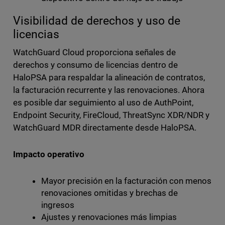
Visibilidad de derechos y uso de
licencias
WatchGuard Cloud proporciona señales de
derechos y consumo de licencias dentro de
HaloPSA para respaldar la alineación de contratos,
la facturación recurrente y las renovaciones. Ahora
es posible dar seguimiento al uso de AuthPoint,
Endpoint Security, FireCloud, ThreatSync XDR/NDR y
WatchGuard MDR directamente desde HaloPSA.
Impacto operativo
Mayor precisión en la facturación con menos
renovaciones omitidas y brechas de
ingresos
Ajustes y renovaciones más limpias