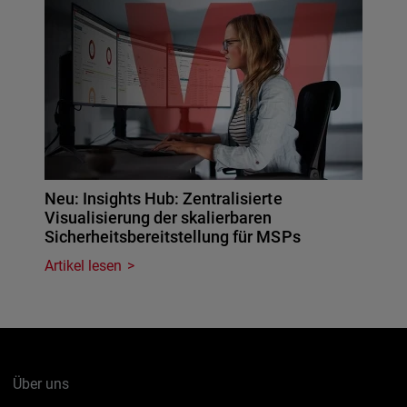
Neu: Insights Hub: Zentralisierte
Visualisierung der skalierbaren
Sicherheitsbereitstellung für MSPs
Artikel lesen
Über uns