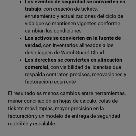
Los eventos de seguridad se convierten en
trabajo
, con creación de tickets,
enrutamiento y actualizaciones del ciclo de
vida que se mantienen vigentes conforme
cambian las condiciones
Los activos se convierten en la fuente de
verdad
, con inventarios alineados a los
despliegues de WatchGuard Cloud
Los derechos se convierten en alineación
comercial
, con visibilidad de licencias que
respalda contratos precisos, renovaciones y
facturación recurrente
El resultado es menos cambios entre herramientas,
menor conciliación en hojas de cálculo, colas de
tickets más limpias, mayor precisión en la
facturación y un modelo de entrega de seguridad
repetible y escalable.