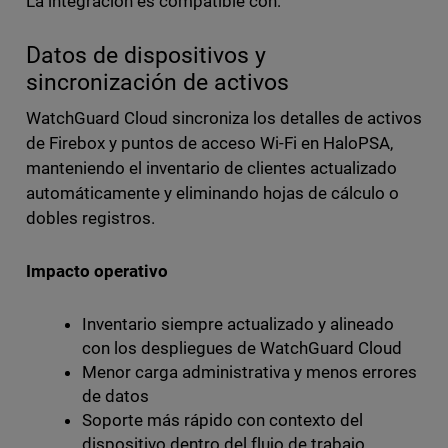
La integración es compatible con:
Datos de dispositivos y
sincronización de activos
WatchGuard Cloud sincroniza los detalles de activos
de Firebox y puntos de acceso Wi-Fi en HaloPSA,
manteniendo el inventario de clientes actualizado
automáticamente y eliminando hojas de cálculo o
dobles registros.
Impacto operativo
Inventario siempre actualizado y alineado
con los despliegues de WatchGuard Cloud
Menor carga administrativa y menos errores
de datos
Soporte más rápido con contexto del
dispositivo dentro del flujo de trabajo