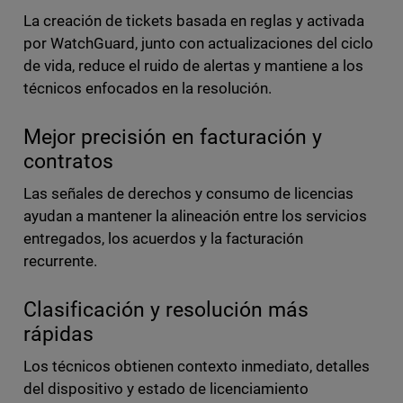
La creación de tickets basada en reglas y activada
por WatchGuard, junto con actualizaciones del ciclo
de vida, reduce el ruido de alertas y mantiene a los
técnicos enfocados en la resolución.
Mejor precisión en facturación y
contratos
Las señales de derechos y consumo de licencias
ayudan a mantener la alineación entre los servicios
entregados, los acuerdos y la facturación
recurrente.
Clasificación y resolución más
rápidas
Los técnicos obtienen contexto inmediato, detalles
del dispositivo y estado de licenciamiento