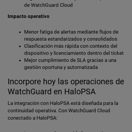
de WatchGuard Cloud
Impacto operativo
Menor fatiga de alertas mediante flujos de
respuesta estandarizados y consolidados
Clasificación más rápida con contexto del
dispositivo y licenciamiento dentro del ticket
Mejor cumplimiento de SLA gracias a una
gestión oportuna y automatizada
Incorpore hoy las operaciones de
WatchGuard en HaloPSA
La integración con HaloPSA está diseñada para la
continuidad operativa. Con WatchGuard Cloud
conectado a HaloPSA: