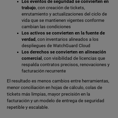
Los eventos de seguridad se convierten en
trabajo
, con creación de tickets,
enrutamiento y actualizaciones del ciclo de
vida que se mantienen vigentes conforme
cambian las condiciones
Los activos se convierten en la fuente de
verdad
, con inventarios alineados a los
despliegues de WatchGuard Cloud
Los derechos se convierten en alineación
comercial
, con visibilidad de licencias que
respalda contratos precisos, renovaciones y
facturación recurrente
El resultado es menos cambios entre herramientas,
menor conciliación en hojas de cálculo, colas de
tickets más limpias, mayor precisión en la
facturación y un modelo de entrega de seguridad
repetible y escalable.