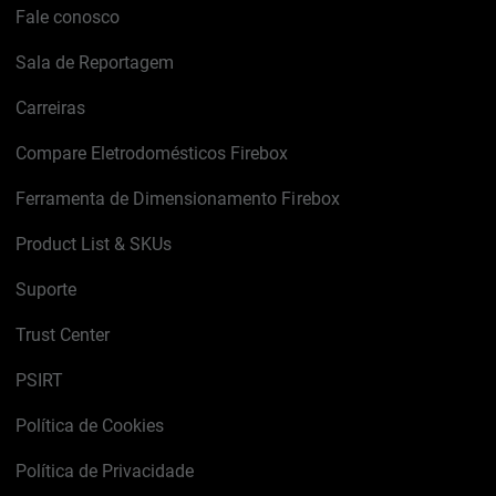
Fale conosco
Sala de Reportagem
Carreiras
Compare Eletrodomésticos Firebox
Ferramenta de Dimensionamento Firebox
Product List & SKUs
Suporte
Trust Center
PSIRT
Política de Cookies
Política de Privacidade