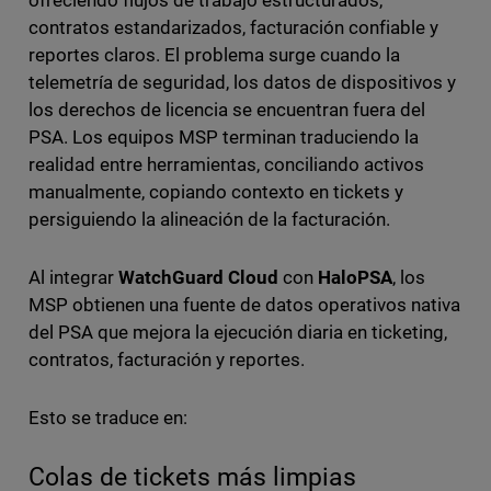
contratos estandarizados, facturación confiable y
reportes claros. El problema surge cuando la
telemetría de seguridad, los datos de dispositivos y
los derechos de licencia se encuentran fuera del
PSA. Los equipos MSP terminan traduciendo la
realidad entre herramientas, conciliando activos
manualmente, copiando contexto en tickets y
persiguiendo la alineación de la facturación.
Al integrar
WatchGuard Cloud
con
HaloPSA
, los
MSP obtienen una fuente de datos operativos nativa
del PSA que mejora la ejecución diaria en ticketing,
contratos, facturación y reportes.
Esto se traduce en:
Colas de tickets más limpias