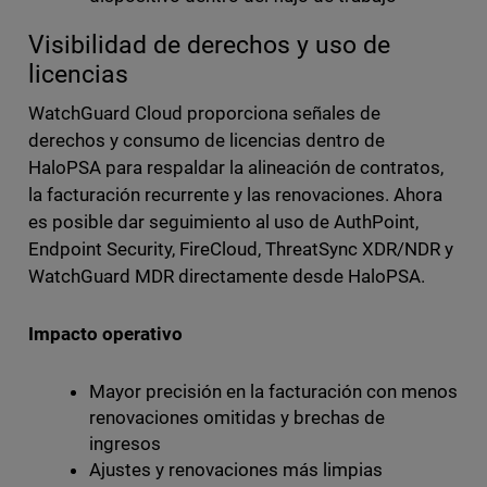
Visibilidad de derechos y uso de
licencias
WatchGuard Cloud proporciona señales de
derechos y consumo de licencias dentro de
HaloPSA para respaldar la alineación de contratos,
la facturación recurrente y las renovaciones. Ahora
es posible dar seguimiento al uso de AuthPoint,
Endpoint Security, FireCloud, ThreatSync XDR/NDR y
WatchGuard MDR directamente desde HaloPSA.
Impacto operativo
Mayor precisión en la facturación con menos
renovaciones omitidas y brechas de
ingresos
Ajustes y renovaciones más limpias