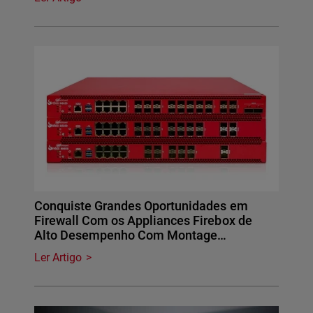
Conquiste Grandes Oportunidades em
Firewall Com os Appliances Firebox de
Alto Desempenho Com Montage…
Ler Artigo