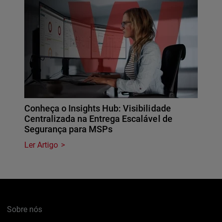
Conheça o Insights Hub: Visibilidade
Centralizada na Entrega Escalável de
Segurança para MSPs
Ler Artigo
Sobre nós