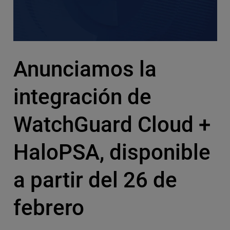
Anunciamos la
integración de
WatchGuard Cloud +
HaloPSA, disponible
a partir del 26 de
febrero