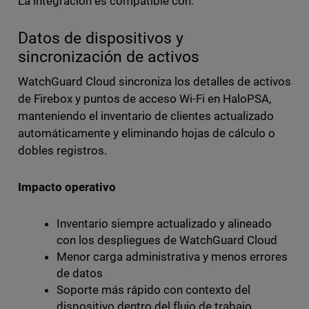
La integración es compatible con:
Datos de dispositivos y
sincronización de activos
WatchGuard Cloud sincroniza los detalles de activos
de Firebox y puntos de acceso Wi-Fi en HaloPSA,
manteniendo el inventario de clientes actualizado
automáticamente y eliminando hojas de cálculo o
dobles registros.
Impacto operativo
Inventario siempre actualizado y alineado
con los despliegues de WatchGuard Cloud
Menor carga administrativa y menos errores
de datos
Soporte más rápido con contexto del
dispositivo dentro del flujo de trabajo