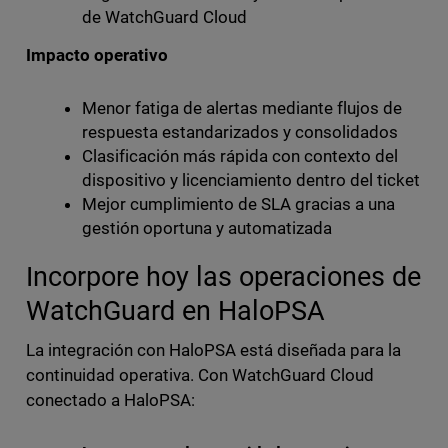
de WatchGuard Cloud
Impacto operativo
Menor fatiga de alertas mediante flujos de
respuesta estandarizados y consolidados
Clasificación más rápida con contexto del
dispositivo y licenciamiento dentro del ticket
Mejor cumplimiento de SLA gracias a una
gestión oportuna y automatizada
Incorpore hoy las operaciones de
WatchGuard en HaloPSA
La integración con HaloPSA está diseñada para la
continuidad operativa. Con WatchGuard Cloud
conectado a HaloPSA: