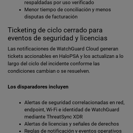
respaldadas por uso verificado
Menor tiempo de conciliación y menos
disputas de facturación
Ticketing de ciclo cerrado para
eventos de seguridad y licencias
Las notificaciones de WatchGuard Cloud generan
tickets accionables en HaloPSA y los actualizan a lo
largo del ciclo del incidente conforme las
condiciones cambian o se resuelven.
Los disparadores incluyen
Alertas de seguridad correlacionadas en red,
endpoint, Wi-Fi e identidad de WatchGuard
mediante ThreatSync XDR
Alertas de licencias y señales de derechos
Reglas de notificación y eventos operativos