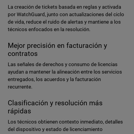
La creación de tickets basada en reglas y activada
por WatchGuard, junto con actualizaciones del ciclo
de vida, reduce el ruido de alertas y mantiene a los
técnicos enfocados en la resolución.
Mejor precisión en facturación y
contratos
Las señales de derechos y consumo de licencias
ayudan a mantener la alineación entre los servicios
entregados, los acuerdos y la facturación
recurrente.
Clasificación y resolución más
rápidas
Los técnicos obtienen contexto inmediato, detalles
del dispositivo y estado de licenciamiento