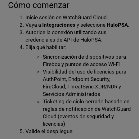
Cómo comenzar
Inicie sesión en WatchGuard Cloud.
Vaya a
Integraciones
y seleccione
HaloPSA
.
Autorice la conexión utilizando sus
credenciales de API de HaloPSA.
Elija qué habilitar:
Sincronización de dispositivos para
Firebox y puntos de acceso Wi-Fi
Visibilidad del uso de licencias para
AuthPoint, Endpoint Security,
FireCloud, ThreatSync XDR/NDR y
Servicios Administrados
Ticketing de ciclo cerrado basado en
reglas de notificación de WatchGuard
Cloud (eventos de seguridad y
licencias)
Valide el despliegue: