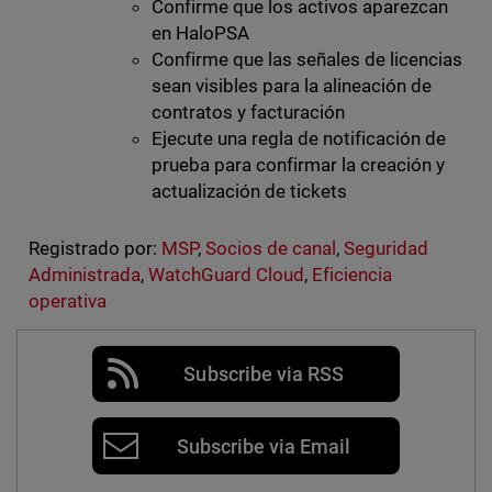
Confirme que los activos aparezcan
en HaloPSA
Confirme que las señales de licencias
sean visibles para la alineación de
contratos y facturación
Ejecute una regla de notificación de
prueba para confirmar la creación y
actualización de tickets
Registrado por:
MSP
,
Socios de canal
,
Seguridad
Administrada
,
WatchGuard Cloud
,
Eficiencia
operativa
Subscribe via RSS
Subscribe via Email