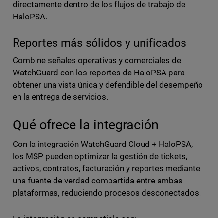
directamente dentro de los flujos de trabajo de
HaloPSA.
Reportes más sólidos y unificados
Combine señales operativas y comerciales de
WatchGuard con los reportes de HaloPSA para
obtener una vista única y defendible del desempeño
en la entrega de servicios.
Qué ofrece la integración
Con la integración WatchGuard Cloud + HaloPSA,
los MSP pueden optimizar la gestión de tickets,
activos, contratos, facturación y reportes mediante
una fuente de verdad compartida entre ambas
plataformas, reduciendo procesos desconectados.